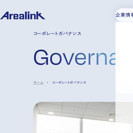
企業情
コーポレートガバナンス
Governa
ホーム
コーポレートガバナンス