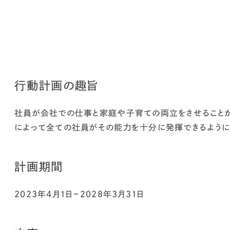
行動計画の趣旨
社員が会社での仕事と家庭や子育ての両立をさせることが
によって全ての社員がその能力を十分に発揮できるように
計画期間
2023年4月1日~2028年3月31日