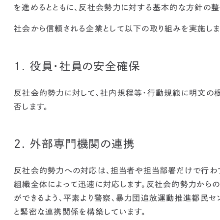
を進めるとともに、反社会勢力に対する基本的な方針の整
社会から信頼される企業として以下の取り組みを実施しま
1. 役員・社員の安全確保
反社会的勢力に対して、社内規程等・行動規範に明文の
否します。
2. 外部専門機関の連携
反社会的勢力への対応は、担当者や担当部署だけで行わず
組織全体によって迅速に対応します。反社会的勢力からの
ができるよう、平素より警察、暴力団追放運動推進都民セ
と緊密な連携関係を構築しています。