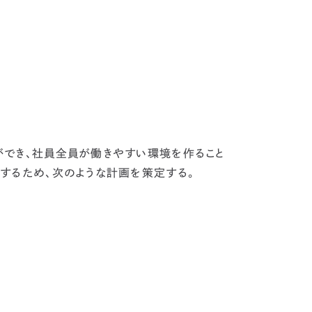
でき、社員全員が働きやすい環境を作ること
するため、次のような計画を策定する。