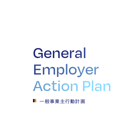
General
Employer
Action Plan
一般事業主行動計画