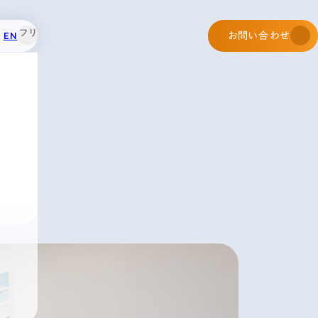
EN
お問い合わせ