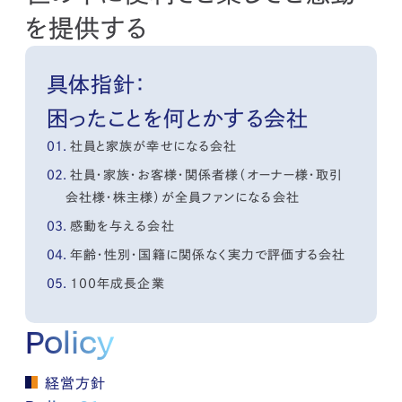
を提供する
具体指針：
困ったことを何とかする会社
社員と家族が幸せになる会社
社員・家族・お客様・関係者様（オーナー様・取引
会社様・株主様）が全員ファンになる会社
感動を与える会社
年齢・性別・国籍に関係なく実力で評価する会社
100年成長企業
Policy
経営方針