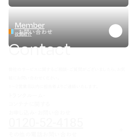
Member
お問い合わせ
役員紹介
Contact
弊社のサービスに関するご相談・ご質問がございましたら、お気
軽にお問い合わせください。
1～2営業日以内に担当者よりご連絡いたします。
トランクルーム・
コンテナに関する
お申し込み・お問い合わせ
0120-52-4185
その他の電話お問い合わせ