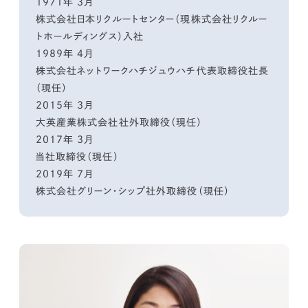
1971年 3月
株式会社日本リクルートセンター（現株式会社リクルー
トホールディングス）入社
1989年 4月
株式会社ネットワークハチジュウハチ代表取締役社長
（現任）
2015年 3月
大英産業株式会社社外取締役（現任）
2017年 3月
当社取締役（現任）
2019年 7月
株式会社グリーン・シップ社外取締役（現任）