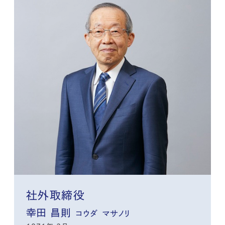
社外取締役
幸田 昌則
コウダ マサノリ