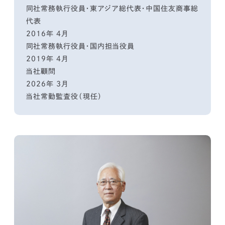
同社常務執行役員・東アジア総代表・中国住友商事総
代表
2016年 4月
同社常務執行役員・国内担当役員
2019年 4月
当社顧問
2026年 3月
当社常勤監査役（現任）