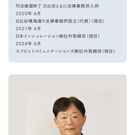
司法修習終了 日比谷ともに法律事務所入所
2020年 6月
日比谷晴海通り法律事務所設立（代表）（現任）
2021年 6月
日本インシュレーション㈱社外取締役（現任）
2024年 6月
エフビットコミュニケーションズ㈱社外取締役（現任）