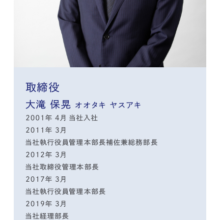
取締役
大滝 保晃
オオタキ ヤスアキ
2001年 4月 当社入社
2011年 3月
当社執行役員管理本部長補佐兼総務部長
2012年 3月
当社取締役管理本部長
2017年 3月
当社執行役員管理本部長
2019年 3月
当社経理部長