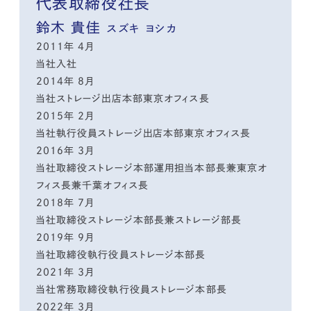
代表取締役社長
鈴木 貴佳
スズキ ヨシカ
2011年 4月
当社入社
2014年 8月
当社ストレージ出店本部東京オフィス長
2015年 2月
当社執行役員ストレージ出店本部東京オフィス長
2016年 3月
当社取締役ストレージ本部運用担当本部長兼東京オ
フィス長兼千葉オフィス長
2018年 7月
当社取締役ストレージ本部長兼ストレージ部長
2019年 9月
当社取締役執行役員ストレージ本部長
2021年 3月
当社常務取締役執行役員ストレージ本部長
2022年 3月