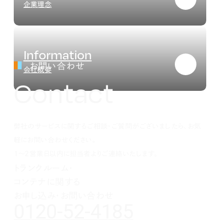
企業理念
Information
お問い合わせ
会社概要
Contact
弊社のサービスに関するご相談・ご質問がございましたら、お気
軽にお問い合わせください。
1～2営業日以内に担当者よりご連絡いたします。
トランクルーム・
コンテナに関する
お申し込み・お問い合わせ
0120-52-4185