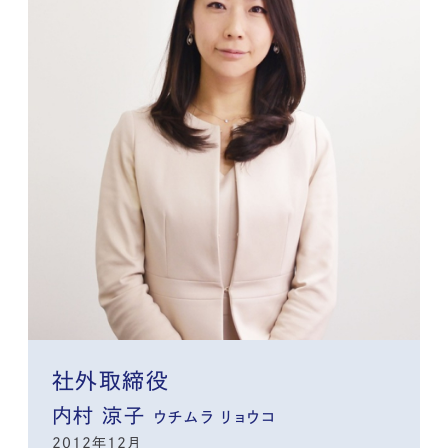
社外取締役
内村 涼子
ウチムラ リョウコ
2012年12月