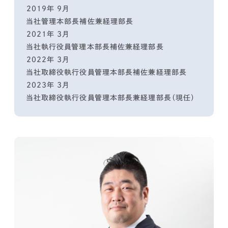
2019年 9月
当社管理本部長補佐兼経理部長
2021年 3月
当社執行役員管理本部長補佐兼経理部長
2022年 3月
当社取締役執行役員管理本部長補佐兼経理部長
2023年 3月
当社取締役執行役員管理本部長兼経理部長（現任）