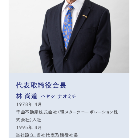
代表取締役会長
林 尚道
ハヤシ ナオミチ
1978年 4月
千曲不動産株式会社（現スターツコーポレーション株
式会社）入社
1995年 4月
当社設立、当社代表取締役社長