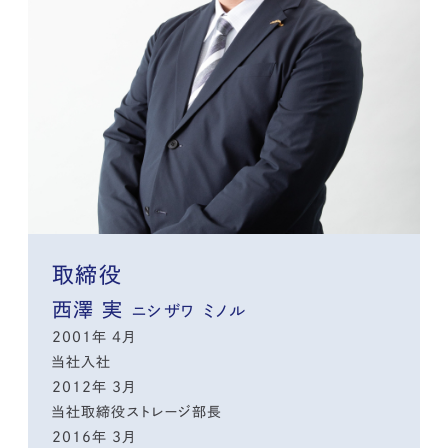
取締役
西澤 実
ニシザワ ミノル
2001年 4月
当社入社
2012年 3月
当社取締役ストレージ部長
2016年 3月