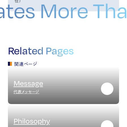
reates More 
任）
Related Pages
関連ページ
Message
代表メッセージ
Philosophy