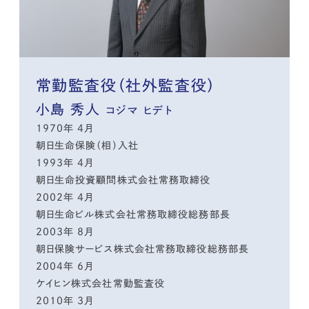
常勤監査役（社外監査役）
小島 秀人
コジマ ヒデト
1970年 4月
朝日生命保険（相）入社
1993年 4月
朝日生命投資顧問株式会社常務取締役
2002年 4月
朝日生命ビル株式会社常務取締役総務部長
2003年 8月
朝日保険サービス株式会社常務取締役総務部長
2004年 6月
ケイヒン株式会社常勤監査役
2010年 3月