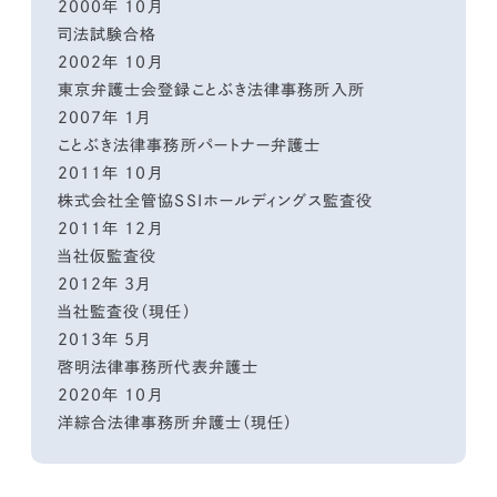
2000年 10月
司法試験合格
2002年 10月
東京弁護士会登録ことぶき法律事務所入所
2007年 1月
ことぶき法律事務所パートナー弁護士
2011年 10月
株式会社全管協SSIホールディングス監査役
2011年 12月
当社仮監査役
2012年 3月
当社監査役（現任）
2013年 5月
啓明法律事務所代表弁護士
2020年 10月
洋綜合法律事務所弁護士（現任）