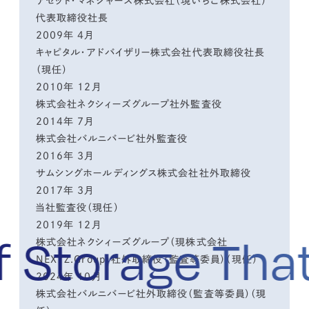
アセット・マネジャーズ株式会社（現いちご株式会社）
代表取締役社長
2009年 4月
キャピタル・アドバイザリー株式会社代表取締役社長
（現任）
2010年 12月
株式会社ネクシィーズグループ社外監査役
2014年 7月
株式会社バルニバービ社外監査役
2016年 3月
サムシングホールディングス株式会社社外取締役
2017年 3月
当社監査役（現任）
2019年 12月
 Storage That
株式会社ネクシィーズグループ（現株式会社
NEXYZ.Group）社外取締役（監査等委員）（現任）
2024年 10月
株式会社バルニバービ社外取締役（監査等委員）（現