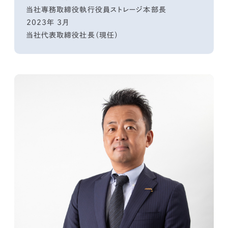
当社専務取締役執行役員ストレージ本部長
2023年 3月
当社代表取締役社長（現任）