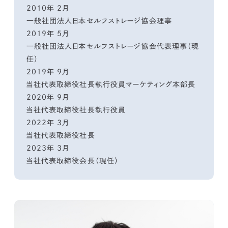
2010年 2月
一般社団法人日本セルフストレージ協会理事
2019年 5月
一般社団法人日本セルフストレージ協会代表理事（現
任）
2019年 9月
当社代表取締役社長執行役員マーケティング本部長
2020年 9月
当社代表取締役社長執行役員
2022年 3月
当社代表取締役社長
2023年 3月
当社代表取締役会長（現任）