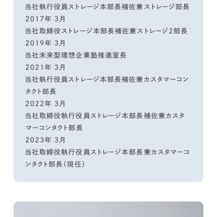
当社執行役員ストレージ本部長補佐兼ストレージ部長
2017年 3月
当社取締役ストレージ本部長補佐兼ストレージ2部長
2019年 3月
当社未来型理想企業塾推進室長
2021年 3月
当社執行役員ストレージ本部長補佐兼カスタマーコン
タクト部長
2022年 3月
当社取締役執行役員ストレージ本部長補佐兼カスタ
マーコンタクト部長
2023年 3月
当社取締役執行役員ストレージ本部長兼カスタマーコ
ンタクト部長（現任）