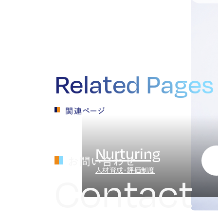
Related Pages
関連ページ
Nurturing
お問い合わせ
人材育成・評価制度
Contact