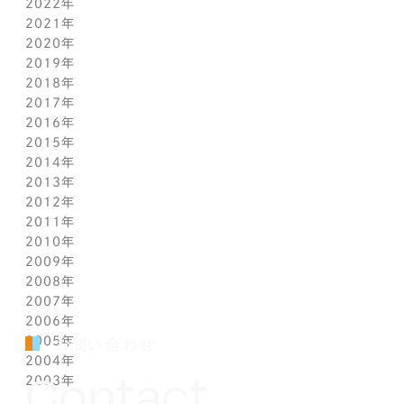
2022年
4月(1)
10月(1)
10月(1)
11月(1)
kur
土地活用
エリアリンクグループ ジャパントランクル
2021年
3月(1)
9月(1)
9月(1)
10月(1)
11月(1)
asul
サイト
ーム
カスタマーハラスメントポリ
プライバシーポリシー
2020年
2月(1)
8月(1)
8月(1)
9月(1)
10月(1)
11月(1)
シー
2019年
1月(1)
7月(1)
7月(1)
8月(1)
9月(1)
10月(1)
11月(2)
情報セキュリティ・DX方針及び戦略
サイトマップ
2018年
6月(1)
6月(1)
7月(1)
8月(1)
9月(1)
9月(2)
12月(2)
©2025 AREALINK.
2017年
5月(1)
5月(1)
6月(1)
7月(1)
8月(1)
7月(1)
10月(1)
12月(1)
2016年
4月(1)
4月(1)
5月(1)
6月(1)
7月(1)
6月(2)
9月(2)
11月(1)
12月(1)
2015年
3月(1)
3月(1)
4月(1)
5月(1)
6月(1)
5月(2)
7月(1)
10月(1)
11月(1)
12月(1)
2014年
2月(1)
2月(1)
3月(1)
4月(1)
5月(1)
4月(3)
6月(2)
9月(2)
10月(1)
11月(1)
12月(1)
2013年
1月(2)
1月(2)
2月(1)
3月(2)
4月(1)
3月(2)
4月(1)
8月(1)
9月(1)
10月(1)
11月(1)
12月(1)
2012年
1月(2)
1月(2)
3月(1)
2月(1)
3月(1)
7月(1)
8月(1)
9月(1)
10月(1)
11月(1)
12月(1)
2011年
2月(1)
2月(1)
5月(1)
7月(1)
8月(1)
9月(1)
10月(1)
11月(1)
12月(1)
2010年
1月(2)
1月(1)
4月(1)
6月(1)
7月(1)
8月(1)
9月(1)
10月(1)
11月(1)
12月(1)
2009年
3月(1)
5月(1)
6月(1)
7月(1)
8月(1)
9月(1)
10月(1)
11月(1)
12月(1)
2008年
2月(1)
4月(1)
5月(1)
6月(1)
7月(1)
8月(1)
9月(1)
10月(1)
11月(1)
12月(1)
2007年
1月(1)
3月(1)
4月(1)
5月(1)
6月(1)
7月(1)
8月(1)
9月(1)
10月(1)
11月(1)
12月(1)
2006年
2月(1)
3月(1)
4月(1)
5月(1)
6月(1)
7月(1)
8月(1)
9月(1)
10月(1)
11月(1)
12月(1)
2005年
1月(1)
2月(1)
3月(1)
4月(1)
5月(1)
6月(1)
7月(1)
8月(1)
9月(1)
10月(1)
11月(1)
12月(1)
お問い合わせ
2004年
1月(1)
2月(1)
3月(1)
4月(1)
5月(1)
6月(1)
7月(1)
8月(1)
9月(1)
10月(1)
11月(1)
12月(1)
Contact
2003年
1月(1)
2月(1)
3月(1)
4月(1)
5月(1)
6月(1)
7月(1)
8月(1)
9月(1)
10月(1)
11月(1)
12月(1)
1月(1)
2月(1)
3月(1)
4月(1)
5月(1)
6月(1)
7月(1)
8月(1)
9月(1)
10月(1)
11月(1)
12月(1)