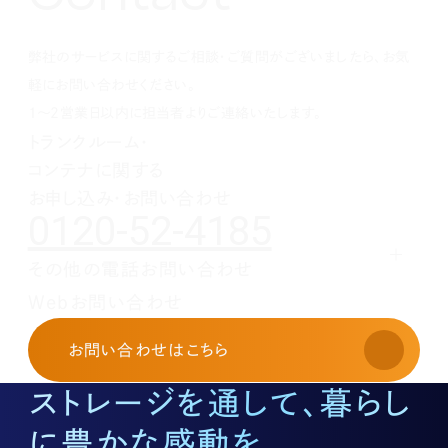
1月(1)
2月(1)
3月(1)
4月(1)
5月(1)
6月(1)
7月(1)
8月(1)
9月(1)
10月(1)
1月(1)
2月(1)
3月(1)
4月(1)
5月(1)
6月(1)
7月(1)
8月(1)
9月(1)
弊社のサービスに関するご相談・ご質問がございましたら、お気
1月(1)
2月(1)
3月(1)
4月(1)
5月(1)
6月(1)
7月(1)
8月(1)
1月(1)
2月(1)
3月(1)
4月(1)
5月(1)
6月(1)
7月(1)
軽にお問い合わせください。
1月(1)
2月(1)
3月(1)
4月(1)
5月(1)
6月(1)
1～2営業日以内に担当者よりご連絡いたします。
1月(1)
2月(1)
3月(1)
4月(1)
5月(1)
トランクルーム・
1月(1)
2月(1)
3月(1)
4月(1)
コンテナに関する
1月(1)
2月(1)
3月(1)
1月(1)
2月(1)
お申し込み・お問い合わせ
0120-52-4185
1月(1)
その他の電話お問い合わせ
レンタルオフィスに関する
Webお問い合わせ
お申し込み・お問い合わせ
03-3526-8568
お問い合わせ
はこちら
土地活用に関するお問い合わせ
03-3526-8574
ストレージを通して、暮らし
底地に関するお問い合わせ
03-3526-8572
に豊かな感動を。
株式に関するお問い合わせ