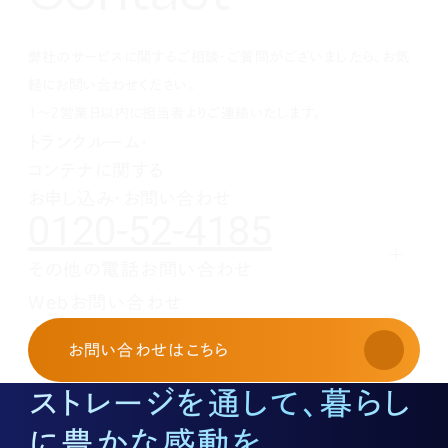
1月(1)
2月(1)
3月(1)
4月(1)
5月(1)
6月(1)
7月(1)
8月(1)
9月(1)
10月(1)
1月(1)
2月(1)
3月(1)
4月(1)
5月(1)
6月(1)
7月(1)
8月(1)
9月(1)
弊社のサービスに関するご相談・ご質問がございましたら、お気
1月(1)
2月(1)
3月(1)
4月(1)
5月(1)
6月(1)
7月(1)
8月(1)
1月(1)
2月(1)
3月(1)
4月(1)
5月(1)
6月(1)
7月(1)
軽にお問い合わせください。
1月(1)
2月(1)
3月(1)
4月(1)
5月(1)
6月(1)
1～2営業日以内に担当者よりご連絡いたします。
1月(1)
2月(1)
3月(1)
4月(1)
5月(1)
トランクルーム・
1月(1)
2月(1)
3月(1)
4月(1)
コンテナに関する
1月(1)
2月(1)
3月(1)
1月(1)
2月(1)
お申し込み・お問い合わせ
0120-52-4185
1月(1)
その他の電話お問い合わせ
レンタルオフィスに関する
Webお問い合わせ
お申し込み・お問い合わせ
03-3526-8568
お問い合わせ
はこちら
土地活用に関するお問い合わせ
03-3526-8574
ストレージを通して、暮らし
底地に関するお問い合わせ
03-3526-8572
に豊かな感動を。
株式に関するお問い合わせ