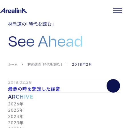
企業情報
林尚道の「時代を読む」
代表メッセージ
事業紹介
See Ahead
企業理念
ストレージ事業
IR情報
会社概要
土地権利整備事業
パートナー制度
IRカレンダー
ニュース
役員紹介
オフィス事業
ストレージライフ
中期経営計画
PR
時代を読む
沿革
アセット事業
事業等のリスク
IR
投稿一覧
採用情報
ホーム
林尚道の「時代を読む」
2018年2月
コーポレートガバナンス
IRポリシー
メディア情報
人材育成・評価制度
サステナビリティ
JA
EN
業績・財務
企業情報
働く環境
ストレージ室数実績
2018.02.28
商品情報
先輩社員インタビュー
IRライブラリ
最悪の時を想定した経営
中途採用
株式・株主情報
ARCHIVE
採用エントリー
個人投資家の皆様へ
2026年
よくある質問・用語集
2025年
7月(1)
2024年
6月(1)
12月(1)
IRメール登録
お問い合わせ
2023年
5月(1)
11月(1)
11月(1)
免責事項