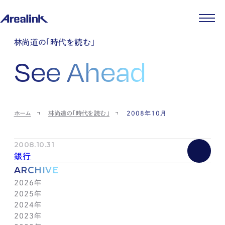
企業情報
林尚道の「時代を読む」
代表メッセージ
事業紹介
See Ahead
企業理念
ストレージ事業
IR情報
会社概要
土地権利整備事業
パートナー制度
IRカレンダー
ニュース
役員紹介
オフィス事業
ストレージライフ
中期経営計画
PR
時代を読む
沿革
アセット事業
事業等のリスク
IR
投稿一覧
採用情報
ホーム
林尚道の「時代を読む」
2008年10月
コーポレートガバナンス
IRポリシー
メディア情報
人材育成・評価制度
サステナビリティ
JA
EN
業績・財務
企業情報
働く環境
ストレージ室数実績
2008.10.31
商品情報
先輩社員インタビュー
IRライブラリ
銀行
中途採用
株式・株主情報
ARCHIVE
採用エントリー
個人投資家の皆様へ
2026年
よくある質問・用語集
2025年
7月(1)
2024年
6月(1)
12月(1)
IRメール登録
お問い合わせ
2023年
5月(1)
11月(1)
11月(1)
免責事項