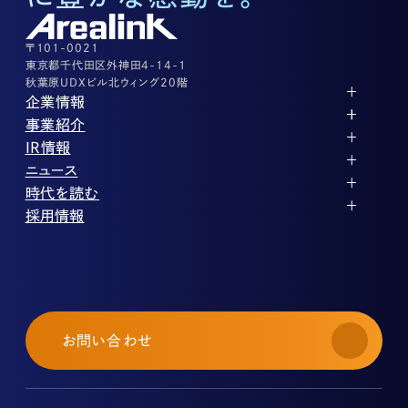
03-3526-8556
その他上記に当てはまらない案件等
03-3526-8556
〒101-0021
東京都千代田区外神田4-14-1
秋葉原UDXビル北ウィング20階
企業情報
代表メッセージ
事業紹介
企業理念
ストレージ事業
IR情報
会社概要
土地権利整備事業
パートナー制度
IRカレンダー
ニュース
役員紹介
オフィス事業
ストレージライフ
中期経営計画
PR
時代を読む
沿革
アセット事業
事業等のリスク
IR
投稿一覧
採用情報
コーポレートガバナンス
IRポリシー
メディア情報
人材育成・評価制度
サステナビリティ
業績・財務
企業情報
働く環境
ストレージ室数実績
商品情報
先輩社員インタビュー
IRライブラリ
中途採用
株式・株主情報
採用エントリー
個人投資家の皆様へ
お問い合わせ
よくある質問・用語集
IRメール登録
免責事項