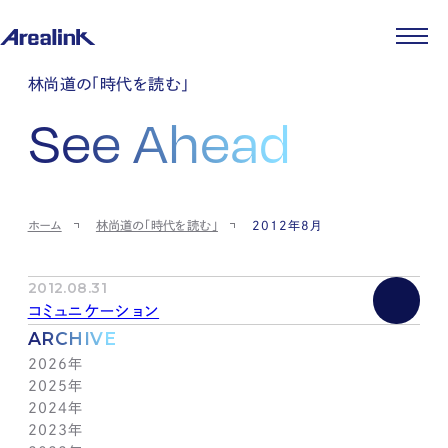
企業情報
林尚道の「時代を読む」
代表メッセージ
事業紹介
See Ahead
企業理念
ストレージ事業
IR情報
会社概要
土地権利整備事業
パートナー制度
IRカレンダー
ニュース
役員紹介
オフィス事業
ストレージライフ
中期経営計画
PR
時代を読む
沿革
アセット事業
事業等のリスク
IR
投稿一覧
採用情報
ホーム
林尚道の「時代を読む」
2012年8月
コーポレートガバナンス
IRポリシー
メディア情報
人材育成・評価制度
サステナビリティ
JA
EN
業績・財務
企業情報
働く環境
ストレージ室数実績
2012.08.31
商品情報
先輩社員インタビュー
IRライブラリ
コミュニケーション
中途採用
株式・株主情報
ARCHIVE
採用エントリー
個人投資家の皆様へ
2026年
よくある質問・用語集
2025年
7月(1)
2024年
6月(1)
12月(1)
IRメール登録
お問い合わせ
2023年
5月(1)
11月(1)
11月(1)
免責事項