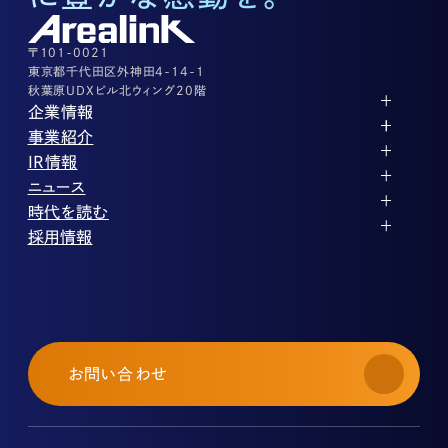
03-3526-8556
その他上記に当てはまらない案件等
03-3526-8556
〒101-0021
東京都千代田区外神田4-14-1
秋葉原UDXビル北ウィング20階
企業情報
代表メッセージ
事業紹介
企業理念
ストレージ事業
IR情報
会社概要
土地権利整備事業
パートナー制度
IRカレンダー
ニュース
役員紹介
オフィス事業
ストレージライフ
中期経営計画
PR
時代を読む
沿革
アセット事業
事業等のリスク
IR
投稿一覧
採用情報
コーポレートガバナンス
IRポリシー
メディア情報
人材育成・評価制度
サステナビリティ
業績・財務
企業情報
働く環境
ストレージ室数実績
商品情報
先輩社員インタビュー
IRライブラリ
中途採用
株式・株主情報
採用エントリー
個人投資家の皆様へ
お問い合わせ
よくある質問・用語集
IRメール登録
免責事項