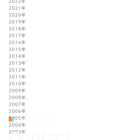
2022年
4月(1)
10月(1)
10月(1)
11月(1)
kur
土地活用
エリアリンクグループ ジャパントランクル
2021年
3月(1)
9月(1)
9月(1)
10月(1)
11月(1)
asul
サイト
ーム
カスタマーハラスメントポリ
プライバシーポリシー
2020年
2月(1)
8月(1)
8月(1)
9月(1)
10月(1)
11月(1)
シー
2019年
1月(1)
7月(1)
7月(1)
8月(1)
9月(1)
10月(1)
11月(2)
情報セキュリティ・DX方針及び戦略
サイトマップ
2018年
6月(1)
6月(1)
7月(1)
8月(1)
9月(1)
9月(2)
12月(2)
©2025 AREALINK.
2017年
5月(1)
5月(1)
6月(1)
7月(1)
8月(1)
7月(1)
10月(1)
12月(1)
2016年
4月(1)
4月(1)
5月(1)
6月(1)
7月(1)
6月(2)
9月(2)
11月(1)
12月(1)
2015年
3月(1)
3月(1)
4月(1)
5月(1)
6月(1)
5月(2)
7月(1)
10月(1)
11月(1)
12月(1)
2014年
2月(1)
2月(1)
3月(1)
4月(1)
5月(1)
4月(3)
6月(2)
9月(2)
10月(1)
11月(1)
12月(1)
2013年
1月(2)
1月(2)
2月(1)
3月(2)
4月(1)
3月(2)
4月(1)
8月(1)
9月(1)
10月(1)
11月(1)
12月(1)
2012年
1月(2)
1月(2)
3月(1)
2月(1)
3月(1)
7月(1)
8月(1)
9月(1)
10月(1)
11月(1)
12月(1)
2011年
2月(1)
2月(1)
5月(1)
7月(1)
8月(1)
9月(1)
10月(1)
11月(1)
12月(1)
2010年
1月(2)
1月(1)
4月(1)
6月(1)
7月(1)
8月(1)
9月(1)
10月(1)
11月(1)
12月(1)
2009年
3月(1)
5月(1)
6月(1)
7月(1)
8月(1)
9月(1)
10月(1)
11月(1)
12月(1)
2008年
2月(1)
4月(1)
5月(1)
6月(1)
7月(1)
8月(1)
9月(1)
10月(1)
11月(1)
12月(1)
2007年
1月(1)
3月(1)
4月(1)
5月(1)
6月(1)
7月(1)
8月(1)
9月(1)
10月(1)
11月(1)
12月(1)
2006年
2月(1)
3月(1)
4月(1)
5月(1)
6月(1)
7月(1)
8月(1)
9月(1)
10月(1)
11月(1)
12月(1)
2005年
1月(1)
2月(1)
3月(1)
4月(1)
5月(1)
6月(1)
7月(1)
8月(1)
9月(1)
10月(1)
11月(1)
12月(1)
お問い合わせ
2004年
1月(1)
2月(1)
3月(1)
4月(1)
5月(1)
6月(1)
7月(1)
8月(1)
9月(1)
10月(1)
11月(1)
12月(1)
Contact
2003年
1月(1)
2月(1)
3月(1)
4月(1)
5月(1)
6月(1)
7月(1)
8月(1)
9月(1)
10月(1)
11月(1)
12月(1)
1月(1)
2月(1)
3月(1)
4月(1)
5月(1)
6月(1)
7月(1)
8月(1)
9月(1)
10月(1)
11月(1)
12月(1)