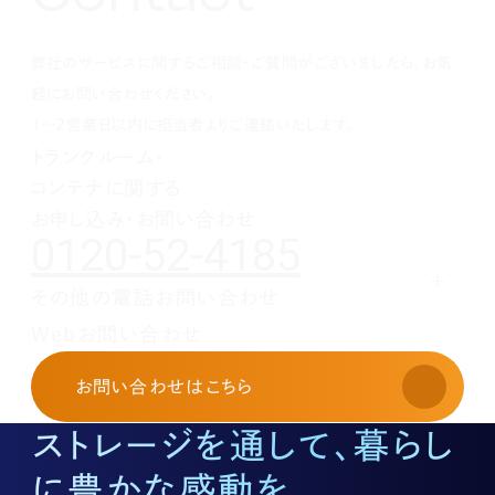
1月(1)
2月(1)
3月(1)
4月(1)
5月(1)
6月(1)
7月(1)
8月(1)
9月(1)
10月(1)
1月(1)
2月(1)
3月(1)
4月(1)
5月(1)
6月(1)
7月(1)
8月(1)
9月(1)
弊社のサービスに関するご相談・ご質問がございましたら、お気
1月(1)
2月(1)
3月(1)
4月(1)
5月(1)
6月(1)
7月(1)
8月(1)
1月(1)
2月(1)
3月(1)
4月(1)
5月(1)
6月(1)
7月(1)
軽にお問い合わせください。
1月(1)
2月(1)
3月(1)
4月(1)
5月(1)
6月(1)
1～2営業日以内に担当者よりご連絡いたします。
1月(1)
2月(1)
3月(1)
4月(1)
5月(1)
トランクルーム・
1月(1)
2月(1)
3月(1)
4月(1)
コンテナに関する
1月(1)
2月(1)
3月(1)
1月(1)
2月(1)
お申し込み・お問い合わせ
0120-52-4185
1月(1)
その他の電話お問い合わせ
レンタルオフィスに関する
Webお問い合わせ
お申し込み・お問い合わせ
03-3526-8568
お問い合わせ
はこちら
土地活用に関するお問い合わせ
03-3526-8574
ストレージを通して、暮らし
底地に関するお問い合わせ
03-3526-8572
に豊かな感動を。
株式に関するお問い合わせ