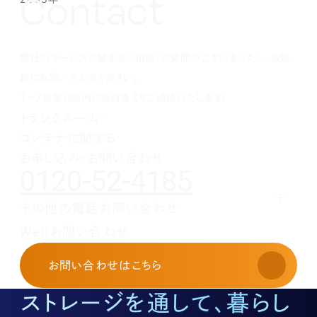
Contact
1月(1)
2月(1)
3月(1)
4月(1)
5月(1)
6月(1)
7月(1)
8月(1)
9月(1)
10月(1)
11月(1)
12月(1)
1月(1)
2月(1)
3月(1)
4月(1)
5月(1)
6月(1)
7月(1)
8月(1)
9月(1)
10月(1)
1月(1)
2月(1)
3月(1)
4月(1)
5月(1)
6月(1)
7月(1)
8月(1)
9月(1)
弊社のサービスに関するご相談・ご質問がございましたら、お気
1月(1)
2月(1)
3月(1)
4月(1)
5月(1)
6月(1)
7月(1)
8月(1)
1月(1)
2月(1)
3月(1)
4月(1)
5月(1)
6月(1)
7月(1)
軽にお問い合わせください。
1月(1)
2月(1)
3月(1)
4月(1)
5月(1)
6月(1)
1～2営業日以内に担当者よりご連絡いたします。
1月(1)
2月(1)
3月(1)
4月(1)
5月(1)
トランクルーム・
1月(1)
2月(1)
3月(1)
4月(1)
コンテナに関する
1月(1)
2月(1)
3月(1)
1月(1)
2月(1)
お申し込み・お問い合わせ
0120-52-4185
1月(1)
その他の電話お問い合わせ
レンタルオフィスに関する
Webお問い合わせ
お申し込み・お問い合わせ
03-3526-8568
お問い合わせ
はこちら
土地活用に関するお問い合わせ
03-3526-8574
ストレージを通して、暮らし
底地に関するお問い合わせ
03-3526-8572