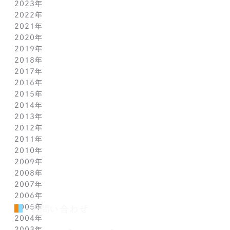
2023年
5月(1)
11月(1)
11月(1)
kur
土地活用
エリアリンクグループ ジャパントランクル
asul
サイト
ーム
2022年
4月(1)
10月(1)
10月(1)
11月(1)
カスタマーハラスメントポリ
プライバシーポリシー
2021年
3月(1)
9月(1)
9月(1)
10月(1)
11月(1)
シー
2020年
2月(1)
8月(1)
8月(1)
9月(1)
10月(1)
11月(1)
情報セキュリティ・DX方針及び戦略
サイトマップ
2019年
1月(1)
7月(1)
7月(1)
8月(1)
9月(1)
10月(1)
11月(2)
©2025 AREALINK.
2018年
6月(1)
6月(1)
7月(1)
8月(1)
9月(1)
9月(2)
12月(2)
2017年
5月(1)
5月(1)
6月(1)
7月(1)
8月(1)
7月(1)
10月(1)
12月(1)
2016年
4月(1)
4月(1)
5月(1)
6月(1)
7月(1)
6月(2)
9月(2)
11月(1)
12月(1)
2015年
3月(1)
3月(1)
4月(1)
5月(1)
6月(1)
5月(2)
7月(1)
10月(1)
11月(1)
12月(1)
2014年
2月(1)
2月(1)
3月(1)
4月(1)
5月(1)
4月(3)
6月(2)
9月(2)
10月(1)
11月(1)
12月(1)
2013年
1月(2)
1月(2)
2月(1)
3月(2)
4月(1)
3月(2)
4月(1)
8月(1)
9月(1)
10月(1)
11月(1)
12月(1)
2012年
1月(2)
1月(2)
3月(1)
2月(1)
3月(1)
7月(1)
8月(1)
9月(1)
10月(1)
11月(1)
12月(1)
2011年
2月(1)
2月(1)
5月(1)
7月(1)
8月(1)
9月(1)
10月(1)
11月(1)
12月(1)
2010年
1月(2)
1月(1)
4月(1)
6月(1)
7月(1)
8月(1)
9月(1)
10月(1)
11月(1)
12月(1)
2009年
3月(1)
5月(1)
6月(1)
7月(1)
8月(1)
9月(1)
10月(1)
11月(1)
12月(1)
2008年
2月(1)
4月(1)
5月(1)
6月(1)
7月(1)
8月(1)
9月(1)
10月(1)
11月(1)
12月(1)
2007年
1月(1)
3月(1)
4月(1)
5月(1)
6月(1)
7月(1)
8月(1)
9月(1)
10月(1)
11月(1)
12月(1)
2006年
2月(1)
3月(1)
4月(1)
5月(1)
6月(1)
7月(1)
8月(1)
9月(1)
10月(1)
11月(1)
12月(1)
2005年
1月(1)
2月(1)
3月(1)
4月(1)
5月(1)
6月(1)
7月(1)
8月(1)
9月(1)
10月(1)
11月(1)
12月(1)
お問い合わせ
2004年
1月(1)
2月(1)
3月(1)
4月(1)
5月(1)
6月(1)
7月(1)
8月(1)
9月(1)
10月(1)
11月(1)
12月(1)
2003年
1月(1)
2月(1)
3月(1)
4月(1)
5月(1)
6月(1)
7月(1)
8月(1)
9月(1)
10月(1)
11月(1)
12月(1)