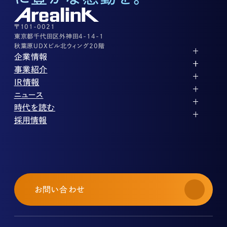
03-3526-8556
その他上記に当てはまらない案件等
03-3526-8556
〒101-0021
東京都千代田区外神田4-14-1
秋葉原UDXビル北ウィング20階
企業情報
代表メッセージ
事業紹介
企業理念
ストレージ事業
IR情報
会社概要
土地権利整備事業
パートナー制度
IRカレンダー
ニュース
役員紹介
オフィス事業
ストレージライフ
中期経営計画
PR
時代を読む
沿革
アセット事業
事業等のリスク
IR
投稿一覧
採用情報
コーポレートガバナンス
IRポリシー
メディア情報
人材育成・評価制度
サステナビリティ
業績・財務
企業情報
働く環境
ストレージ室数実績
商品情報
先輩社員インタビュー
IRライブラリ
中途採用
株式・株主情報
採用エントリー
個人投資家の皆様へ
お問い合わせ
よくある質問・用語集
IRメール登録
免責事項