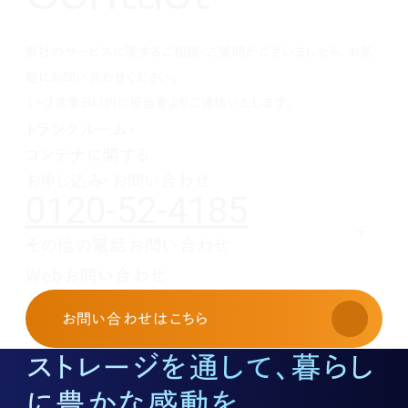
1月(1)
2月(1)
3月(1)
4月(1)
5月(1)
6月(1)
7月(1)
8月(1)
9月(1)
10月(1)
1月(1)
2月(1)
3月(1)
4月(1)
5月(1)
6月(1)
7月(1)
8月(1)
9月(1)
弊社のサービスに関するご相談・ご質問がございましたら、お気
1月(1)
2月(1)
3月(1)
4月(1)
5月(1)
6月(1)
7月(1)
8月(1)
1月(1)
2月(1)
3月(1)
4月(1)
5月(1)
6月(1)
7月(1)
軽にお問い合わせください。
1月(1)
2月(1)
3月(1)
4月(1)
5月(1)
6月(1)
1～2営業日以内に担当者よりご連絡いたします。
1月(1)
2月(1)
3月(1)
4月(1)
5月(1)
トランクルーム・
1月(1)
2月(1)
3月(1)
4月(1)
コンテナに関する
1月(1)
2月(1)
3月(1)
1月(1)
2月(1)
お申し込み・お問い合わせ
0120-52-4185
1月(1)
その他の電話お問い合わせ
レンタルオフィスに関する
Webお問い合わせ
お申し込み・お問い合わせ
03-3526-8568
お問い合わせ
はこちら
土地活用に関するお問い合わせ
03-3526-8574
ストレージを通して、暮らし
底地に関するお問い合わせ
03-3526-8572
に豊かな感動を。
株式に関するお問い合わせ