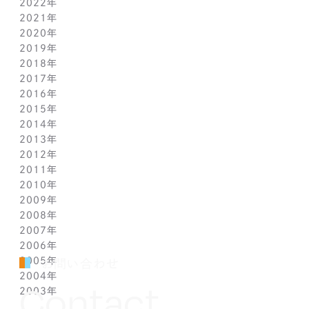
2022年
4月(1)
10月(1)
10月(1)
11月(1)
kur
土地活用
エリアリンクグループ ジャパントランクル
2021年
3月(1)
9月(1)
9月(1)
10月(1)
11月(1)
asul
サイト
ーム
カスタマーハラスメントポリ
プライバシーポリシー
2020年
2月(1)
8月(1)
8月(1)
9月(1)
10月(1)
11月(1)
シー
2019年
1月(1)
7月(1)
7月(1)
8月(1)
9月(1)
10月(1)
11月(2)
情報セキュリティ・DX方針及び戦略
サイトマップ
2018年
6月(1)
6月(1)
7月(1)
8月(1)
9月(1)
9月(2)
12月(2)
©2025 AREALINK.
2017年
5月(1)
5月(1)
6月(1)
7月(1)
8月(1)
7月(1)
10月(1)
12月(1)
2016年
4月(1)
4月(1)
5月(1)
6月(1)
7月(1)
6月(2)
9月(2)
11月(1)
12月(1)
2015年
3月(1)
3月(1)
4月(1)
5月(1)
6月(1)
5月(2)
7月(1)
10月(1)
11月(1)
12月(1)
2014年
2月(1)
2月(1)
3月(1)
4月(1)
5月(1)
4月(3)
6月(2)
9月(2)
10月(1)
11月(1)
12月(1)
2013年
1月(2)
1月(2)
2月(1)
3月(2)
4月(1)
3月(2)
4月(1)
8月(1)
9月(1)
10月(1)
11月(1)
12月(1)
2012年
1月(2)
1月(2)
3月(1)
2月(1)
3月(1)
7月(1)
8月(1)
9月(1)
10月(1)
11月(1)
12月(1)
2011年
2月(1)
2月(1)
5月(1)
7月(1)
8月(1)
9月(1)
10月(1)
11月(1)
12月(1)
2010年
1月(2)
1月(1)
4月(1)
6月(1)
7月(1)
8月(1)
9月(1)
10月(1)
11月(1)
12月(1)
2009年
3月(1)
5月(1)
6月(1)
7月(1)
8月(1)
9月(1)
10月(1)
11月(1)
12月(1)
2008年
2月(1)
4月(1)
5月(1)
6月(1)
7月(1)
8月(1)
9月(1)
10月(1)
11月(1)
12月(1)
2007年
1月(1)
3月(1)
4月(1)
5月(1)
6月(1)
7月(1)
8月(1)
9月(1)
10月(1)
11月(1)
12月(1)
2006年
2月(1)
3月(1)
4月(1)
5月(1)
6月(1)
7月(1)
8月(1)
9月(1)
10月(1)
11月(1)
12月(1)
2005年
1月(1)
2月(1)
3月(1)
4月(1)
5月(1)
6月(1)
7月(1)
8月(1)
9月(1)
10月(1)
11月(1)
12月(1)
お問い合わせ
2004年
1月(1)
2月(1)
3月(1)
4月(1)
5月(1)
6月(1)
7月(1)
8月(1)
9月(1)
10月(1)
11月(1)
12月(1)
Contact
2003年
1月(1)
2月(1)
3月(1)
4月(1)
5月(1)
6月(1)
7月(1)
8月(1)
9月(1)
10月(1)
11月(1)
12月(1)
1月(1)
2月(1)
3月(1)
4月(1)
5月(1)
6月(1)
7月(1)
8月(1)
9月(1)
10月(1)
11月(1)
12月(1)