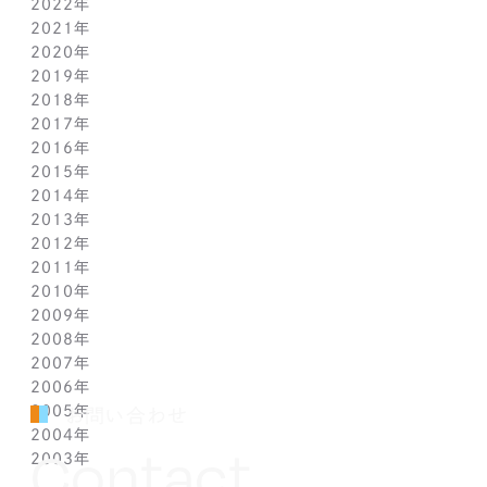
2022年
4月(1)
10月(1)
10月(1)
11月(1)
kur
土地活用
エリアリンクグループ ジャパントランクル
2021年
3月(1)
9月(1)
9月(1)
10月(1)
11月(1)
asul
サイト
ーム
カスタマーハラスメントポリ
プライバシーポリシー
2020年
2月(1)
8月(1)
8月(1)
9月(1)
10月(1)
11月(1)
シー
2019年
1月(1)
7月(1)
7月(1)
8月(1)
9月(1)
10月(1)
11月(2)
情報セキュリティ・DX方針及び戦略
サイトマップ
2018年
6月(1)
6月(1)
7月(1)
8月(1)
9月(1)
9月(2)
12月(2)
©2025 AREALINK.
2017年
5月(1)
5月(1)
6月(1)
7月(1)
8月(1)
7月(1)
10月(1)
12月(1)
2016年
4月(1)
4月(1)
5月(1)
6月(1)
7月(1)
6月(2)
9月(2)
11月(1)
12月(1)
2015年
3月(1)
3月(1)
4月(1)
5月(1)
6月(1)
5月(2)
7月(1)
10月(1)
11月(1)
12月(1)
2014年
2月(1)
2月(1)
3月(1)
4月(1)
5月(1)
4月(3)
6月(2)
9月(2)
10月(1)
11月(1)
12月(1)
2013年
1月(2)
1月(2)
2月(1)
3月(2)
4月(1)
3月(2)
4月(1)
8月(1)
9月(1)
10月(1)
11月(1)
12月(1)
2012年
1月(2)
1月(2)
3月(1)
2月(1)
3月(1)
7月(1)
8月(1)
9月(1)
10月(1)
11月(1)
12月(1)
2011年
2月(1)
2月(1)
5月(1)
7月(1)
8月(1)
9月(1)
10月(1)
11月(1)
12月(1)
2010年
1月(2)
1月(1)
4月(1)
6月(1)
7月(1)
8月(1)
9月(1)
10月(1)
11月(1)
12月(1)
2009年
3月(1)
5月(1)
6月(1)
7月(1)
8月(1)
9月(1)
10月(1)
11月(1)
12月(1)
2008年
2月(1)
4月(1)
5月(1)
6月(1)
7月(1)
8月(1)
9月(1)
10月(1)
11月(1)
12月(1)
2007年
1月(1)
3月(1)
4月(1)
5月(1)
6月(1)
7月(1)
8月(1)
9月(1)
10月(1)
11月(1)
12月(1)
2006年
2月(1)
3月(1)
4月(1)
5月(1)
6月(1)
7月(1)
8月(1)
9月(1)
10月(1)
11月(1)
12月(1)
2005年
1月(1)
2月(1)
3月(1)
4月(1)
5月(1)
6月(1)
7月(1)
8月(1)
9月(1)
10月(1)
11月(1)
12月(1)
お問い合わせ
2004年
1月(1)
2月(1)
3月(1)
4月(1)
5月(1)
6月(1)
7月(1)
8月(1)
9月(1)
10月(1)
11月(1)
12月(1)
Contact
2003年
1月(1)
2月(1)
3月(1)
4月(1)
5月(1)
6月(1)
7月(1)
8月(1)
9月(1)
10月(1)
11月(1)
12月(1)
1月(1)
2月(1)
3月(1)
4月(1)
5月(1)
6月(1)
7月(1)
8月(1)
9月(1)
10月(1)
11月(1)
12月(1)