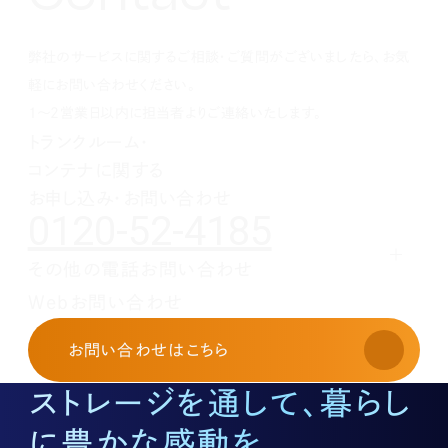
1月(1)
2月(1)
3月(1)
4月(1)
5月(1)
6月(1)
7月(1)
8月(1)
9月(1)
10月(1)
1月(1)
2月(1)
3月(1)
4月(1)
5月(1)
6月(1)
7月(1)
8月(1)
9月(1)
弊社のサービスに関するご相談・ご質問がございましたら、お気
1月(1)
2月(1)
3月(1)
4月(1)
5月(1)
6月(1)
7月(1)
8月(1)
1月(1)
2月(1)
3月(1)
4月(1)
5月(1)
6月(1)
7月(1)
軽にお問い合わせください。
1月(1)
2月(1)
3月(1)
4月(1)
5月(1)
6月(1)
1～2営業日以内に担当者よりご連絡いたします。
1月(1)
2月(1)
3月(1)
4月(1)
5月(1)
トランクルーム・
1月(1)
2月(1)
3月(1)
4月(1)
コンテナに関する
1月(1)
2月(1)
3月(1)
1月(1)
2月(1)
お申し込み・お問い合わせ
0120-52-4185
1月(1)
その他の電話お問い合わせ
レンタルオフィスに関する
Webお問い合わせ
お申し込み・お問い合わせ
03-3526-8568
お問い合わせ
はこちら
土地活用に関するお問い合わせ
03-3526-8574
ストレージを通して、暮らし
底地に関するお問い合わせ
03-3526-8572
に豊かな感動を。
株式に関するお問い合わせ