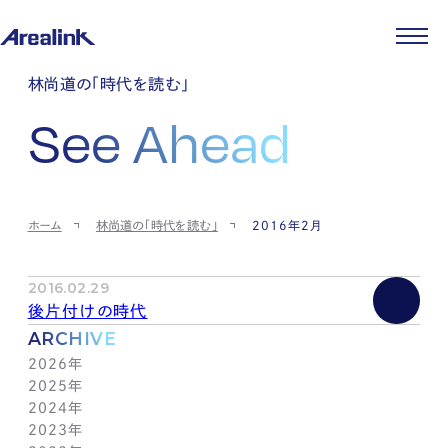
企業情報
林尚道の「時代を読む」
代表メッセージ
事業紹介
See Ahead
企業理念
ストレージ事業
IR情報
会社概要
土地権利整備事業
パートナー制度
IRカレンダー
ニュース
役員紹介
オフィス事業
ストレージライフ
中期経営計画
PR
時代を読む
沿革
アセット事業
事業等のリスク
IR
投稿一覧
採用情報
ホーム
林尚道の「時代を読む」
2016年2月
コーポレートガバナンス
IRポリシー
メディア情報
人材育成・評価制度
サステナビリティ
JA
EN
業績・財務
企業情報
働く環境
ストレージ室数実績
2016.02.29
商品情報
先輩社員インタビュー
IRライブラリ
後片付けの時代
中途採用
株式・株主情報
ARCHIVE
採用エントリー
個人投資家の皆様へ
2026年
よくある質問・用語集
2025年
7月(1)
2024年
6月(1)
12月(1)
IRメール登録
お問い合わせ
2023年
5月(1)
11月(1)
11月(1)
免責事項