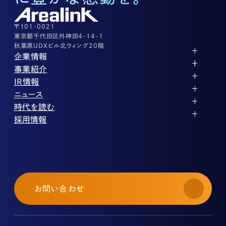
03-3526-8556
その他上記に当てはまらない案件等
03-3526-8556
〒101-0021
東京都千代田区外神田4-14-1
秋葉原UDXビル北ウィング20階
企業情報
代表メッセージ
事業紹介
企業理念
ストレージ事業
IR情報
会社概要
土地権利整備事業
パートナー制度
IRカレンダー
ニュース
役員紹介
オフィス事業
ストレージライフ
中期経営計画
PR
時代を読む
沿革
アセット事業
事業等のリスク
IR
投稿一覧
採用情報
コーポレートガバナンス
IRポリシー
メディア情報
人材育成・評価制度
サステナビリティ
業績・財務
企業情報
働く環境
ストレージ室数実績
商品情報
先輩社員インタビュー
IRライブラリ
中途採用
株式・株主情報
採用エントリー
個人投資家の皆様へ
お問い合わせ
よくある質問・用語集
IRメール登録
免責事項