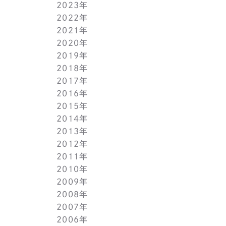
2023年
5月(1)
11月(1)
11月(1)
2022年
4月(1)
10月(1)
10月(1)
11月(1)
2021年
3月(1)
9月(1)
9月(1)
10月(1)
11月(1)
2020年
2月(1)
8月(1)
8月(1)
9月(1)
10月(1)
11月(1)
2019年
1月(1)
7月(1)
7月(1)
8月(1)
9月(1)
10月(1)
11月(2)
2018年
6月(1)
6月(1)
7月(1)
8月(1)
9月(1)
9月(2)
12月(2)
2017年
5月(1)
5月(1)
6月(1)
7月(1)
8月(1)
7月(1)
10月(1)
12月(1)
2016年
4月(1)
4月(1)
5月(1)
6月(1)
7月(1)
6月(2)
9月(2)
11月(1)
12月(1)
2015年
3月(1)
3月(1)
4月(1)
5月(1)
6月(1)
5月(2)
7月(1)
10月(1)
11月(1)
12月(1)
2014年
2月(1)
2月(1)
3月(1)
4月(1)
5月(1)
4月(3)
6月(2)
9月(2)
10月(1)
11月(1)
12月(1)
2013年
1月(2)
1月(2)
2月(1)
3月(2)
4月(1)
3月(2)
4月(1)
8月(1)
9月(1)
10月(1)
11月(1)
12月(1)
2012年
1月(2)
1月(2)
3月(1)
2月(1)
3月(1)
7月(1)
8月(1)
9月(1)
10月(1)
11月(1)
12月(1)
2011年
2月(1)
2月(1)
5月(1)
7月(1)
8月(1)
9月(1)
10月(1)
11月(1)
12月(1)
2010年
1月(2)
1月(1)
4月(1)
6月(1)
7月(1)
8月(1)
9月(1)
10月(1)
11月(1)
12月(1)
2009年
3月(1)
5月(1)
6月(1)
7月(1)
8月(1)
9月(1)
10月(1)
11月(1)
12月(1)
2008年
2月(1)
4月(1)
5月(1)
6月(1)
7月(1)
8月(1)
9月(1)
10月(1)
11月(1)
12月(1)
2007年
1月(1)
3月(1)
4月(1)
5月(1)
6月(1)
7月(1)
8月(1)
9月(1)
10月(1)
11月(1)
12月(1)
2006年
2月(1)
3月(1)
4月(1)
5月(1)
6月(1)
7月(1)
8月(1)
9月(1)
10月(1)
11月(1)
12月(1)