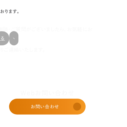
おります。
相談・ご質問がございましたら、お気軽にお
戻る
りご連絡いたします。
Webお問い合わせ
お問い合わせ