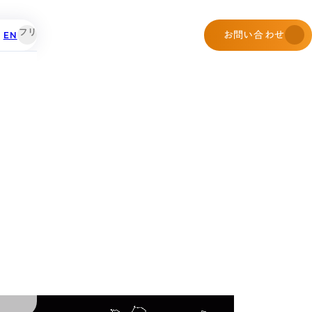
EN
お問い合わせ