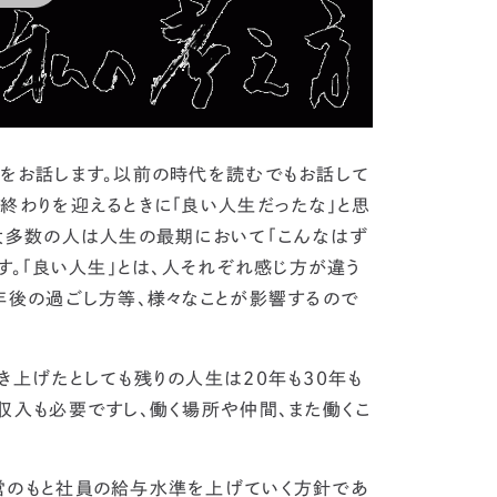
方をお話します。以前の時代を読むでもお話して
終わりを迎えるときに「良い人生だったな」と思
大多数の人は人生の最期において「こんなはず
す。「良い人生」とは、人それぞれ感じ方が違う
年後の過ごし方等、様々なことが影響するので
き上げたとしても残りの人生は20年も30年も
収入も必要ですし、働く場所や仲間、また働くこ
営のもと社員の給与水準を上げていく方針であ