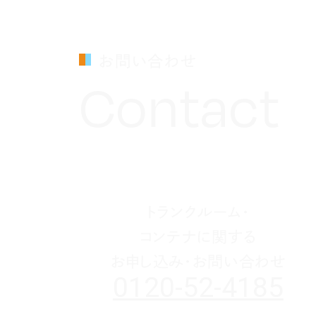
お問い合わせ
Contact
トランクルーム・
コンテナに関する
お申し込み・お問い合わせ
0120-52-4185