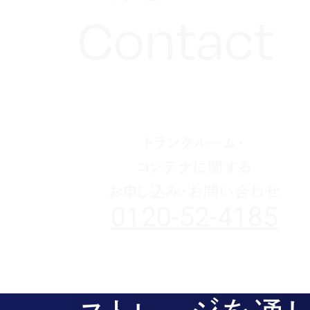
Contact
トランクルーム・
コンテナに関する
お申し込み・お問い合わせ
0120-52-4185