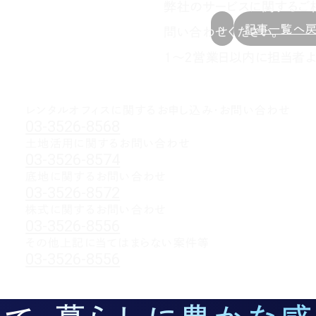
弊社のサービスに関するご
記事一覧へ
問い合わせください。
1～2営業日以内に担当者よ
レンタルオフィスに関する
お申し込み・お問い合わせ
03-3526-8568
土地活用に関するお問い合わせ
03-3526-8574
底地に関するお問い合わせ
03-3526-8572
株式に関するお問い合わせ
03-3526-8556
その他上記に当てはまらない案件等
03-3526-8556