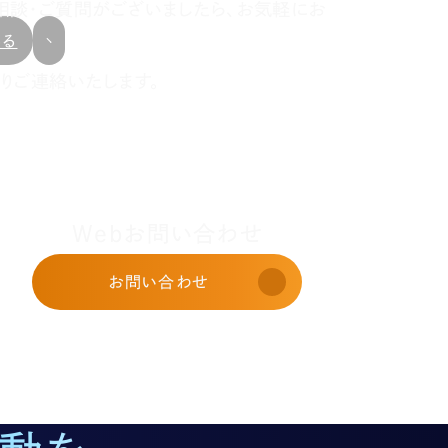
相談・ご質問がございましたら、お気軽にお
戻る
りご連絡いたします。
Webお問い合わせ
お問い合わせ