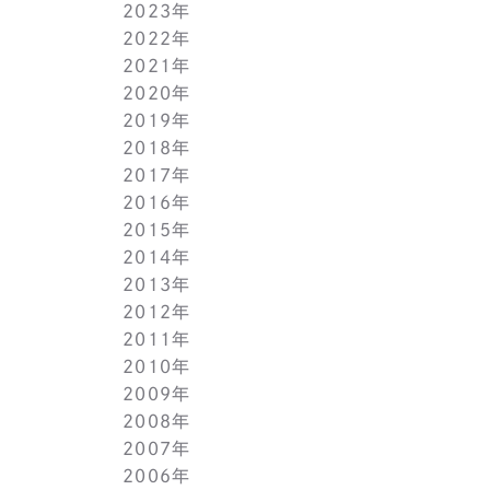
2023年
5月(1)
11月(1)
11月(1)
2022年
4月(1)
10月(1)
10月(1)
11月(1)
2021年
3月(1)
9月(1)
9月(1)
10月(1)
11月(1)
2020年
2月(1)
8月(1)
8月(1)
9月(1)
10月(1)
11月(1)
2019年
1月(1)
7月(1)
7月(1)
8月(1)
9月(1)
10月(1)
11月(2)
2018年
6月(1)
6月(1)
7月(1)
8月(1)
9月(1)
9月(2)
12月(2)
2017年
5月(1)
5月(1)
6月(1)
7月(1)
8月(1)
7月(1)
10月(1)
12月(1)
2016年
4月(1)
4月(1)
5月(1)
6月(1)
7月(1)
6月(2)
9月(2)
11月(1)
12月(1)
2015年
3月(1)
3月(1)
4月(1)
5月(1)
6月(1)
5月(2)
7月(1)
10月(1)
11月(1)
12月(1)
2014年
2月(1)
2月(1)
3月(1)
4月(1)
5月(1)
4月(3)
6月(2)
9月(2)
10月(1)
11月(1)
12月(1)
2013年
1月(2)
1月(2)
2月(1)
3月(2)
4月(1)
3月(2)
4月(1)
8月(1)
9月(1)
10月(1)
11月(1)
12月(1)
2012年
1月(2)
1月(2)
3月(1)
2月(1)
3月(1)
7月(1)
8月(1)
9月(1)
10月(1)
11月(1)
12月(1)
2011年
2月(1)
2月(1)
5月(1)
7月(1)
8月(1)
9月(1)
10月(1)
11月(1)
12月(1)
2010年
1月(2)
1月(1)
4月(1)
6月(1)
7月(1)
8月(1)
9月(1)
10月(1)
11月(1)
12月(1)
2009年
3月(1)
5月(1)
6月(1)
7月(1)
8月(1)
9月(1)
10月(1)
11月(1)
12月(1)
2008年
2月(1)
4月(1)
5月(1)
6月(1)
7月(1)
8月(1)
9月(1)
10月(1)
11月(1)
12月(1)
2007年
1月(1)
3月(1)
4月(1)
5月(1)
6月(1)
7月(1)
8月(1)
9月(1)
10月(1)
11月(1)
12月(1)
2006年
2月(1)
3月(1)
4月(1)
5月(1)
6月(1)
7月(1)
8月(1)
9月(1)
10月(1)
11月(1)
12月(1)