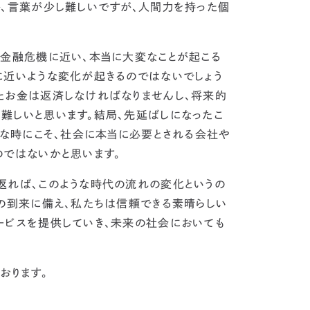
か、言葉が少し難しいですが、人間力を持った個
は金融危機に近い、本当に大変なことが起こる
に近いような変化が起きるのではないでしょう
たお金は返済しなければなりませんし、将来的
難しいと思います。結局、先延ばしになったこ
うな時にこそ、社会に本当に必要とされる会社や
のではないかと思います。
返れば、このような時代の流れの変化というの
の到来に備え、私たちは信頼できる素晴らしい
ービスを提供していき、未来の社会においても
おります。