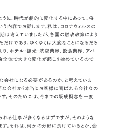
ように、時代が劇的に変化する中にあって、将
いう内容でお話します。
私は、コロナウィルスの
期は考えていましたが、各国の財政政策により
ただけであり、ゆくゆくは大変なことになるだろ
より、ホテル・観光・航空業界、飲食業界、アパ
会全体で大きな変化が起こり始めているので
うな会社になる必要があるのか、と考えていま
要な会社か？本当にお客様に喜ばれる会社なの
す。
そのためには、今までの既成概念を一度
られる仕事が多くなるはずですが、そのような
ます。それは、何かの分野に長けているとか、会