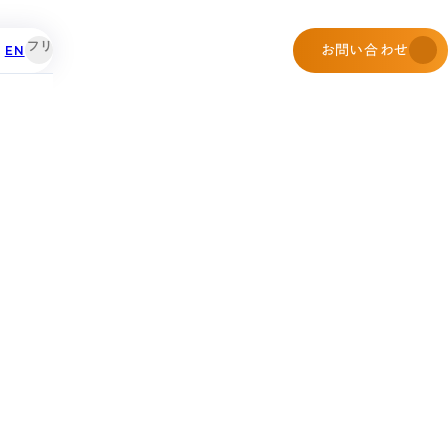
EN
お問い合わせ