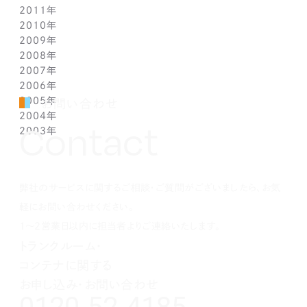
2011年
2月(1)
2月(1)
5月(1)
7月(1)
8月(1)
9月(1)
10月(1)
11月(1)
12月(1)
2010年
1月(2)
1月(1)
4月(1)
6月(1)
7月(1)
8月(1)
9月(1)
10月(1)
11月(1)
12月(1)
2009年
3月(1)
5月(1)
6月(1)
7月(1)
8月(1)
9月(1)
10月(1)
11月(1)
12月(1)
2008年
2月(1)
4月(1)
5月(1)
6月(1)
7月(1)
8月(1)
9月(1)
10月(1)
11月(1)
12月(1)
2007年
1月(1)
3月(1)
4月(1)
5月(1)
6月(1)
7月(1)
8月(1)
9月(1)
10月(1)
11月(1)
12月(1)
2006年
2月(1)
3月(1)
4月(1)
5月(1)
6月(1)
7月(1)
8月(1)
9月(1)
10月(1)
11月(1)
12月(1)
2005年
1月(1)
2月(1)
3月(1)
4月(1)
5月(1)
6月(1)
7月(1)
8月(1)
9月(1)
10月(1)
11月(1)
12月(1)
お問い合わせ
2004年
1月(1)
2月(1)
3月(1)
4月(1)
5月(1)
6月(1)
7月(1)
8月(1)
9月(1)
10月(1)
11月(1)
12月(1)
Contact
2003年
1月(1)
2月(1)
3月(1)
4月(1)
5月(1)
6月(1)
7月(1)
8月(1)
9月(1)
10月(1)
11月(1)
12月(1)
1月(1)
2月(1)
3月(1)
4月(1)
5月(1)
6月(1)
7月(1)
8月(1)
9月(1)
10月(1)
11月(1)
12月(1)
1月(1)
2月(1)
3月(1)
4月(1)
5月(1)
6月(1)
7月(1)
8月(1)
9月(1)
10月(1)
1月(1)
2月(1)
3月(1)
4月(1)
5月(1)
6月(1)
7月(1)
8月(1)
9月(1)
弊社のサービスに関するご相談・ご質問がございましたら、お気
1月(1)
2月(1)
3月(1)
4月(1)
5月(1)
6月(1)
7月(1)
8月(1)
1月(1)
2月(1)
3月(1)
4月(1)
5月(1)
6月(1)
7月(1)
軽にお問い合わせください。
1月(1)
2月(1)
3月(1)
4月(1)
5月(1)
6月(1)
1～2営業日以内に担当者よりご連絡いたします。
1月(1)
2月(1)
3月(1)
4月(1)
5月(1)
トランクルーム・
1月(1)
2月(1)
3月(1)
4月(1)
コンテナに関する
1月(1)
2月(1)
3月(1)
1月(1)
2月(1)
お申し込み・お問い合わせ
1月(1)