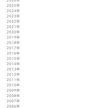
2026年
2025年
7月(1)
2024年
6月(1)
12月(1)
2023年
5月(1)
11月(1)
11月(1)
2022年
4月(1)
10月(1)
10月(1)
11月(1)
2021年
3月(1)
9月(1)
9月(1)
10月(1)
11月(1)
2020年
2月(1)
8月(1)
8月(1)
9月(1)
10月(1)
11月(1)
2019年
1月(1)
7月(1)
7月(1)
8月(1)
9月(1)
10月(1)
11月(2)
2018年
6月(1)
6月(1)
7月(1)
8月(1)
9月(1)
9月(2)
12月(2)
2017年
5月(1)
5月(1)
6月(1)
7月(1)
8月(1)
7月(1)
10月(1)
12月(1)
2016年
4月(1)
4月(1)
5月(1)
6月(1)
7月(1)
6月(2)
9月(2)
11月(1)
12月(1)
2015年
3月(1)
3月(1)
4月(1)
5月(1)
6月(1)
5月(2)
7月(1)
10月(1)
11月(1)
12月(1)
2014年
2月(1)
2月(1)
3月(1)
4月(1)
5月(1)
4月(3)
6月(2)
9月(2)
10月(1)
11月(1)
12月(1)
2013年
1月(2)
1月(2)
2月(1)
3月(2)
4月(1)
3月(2)
4月(1)
8月(1)
9月(1)
10月(1)
11月(1)
12月(1)
2012年
1月(2)
1月(2)
3月(1)
2月(1)
3月(1)
7月(1)
8月(1)
9月(1)
10月(1)
11月(1)
12月(1)
2011年
2月(1)
2月(1)
5月(1)
7月(1)
8月(1)
9月(1)
10月(1)
11月(1)
12月(1)
2010年
1月(2)
1月(1)
4月(1)
6月(1)
7月(1)
8月(1)
9月(1)
10月(1)
11月(1)
12月(1)
2009年
3月(1)
5月(1)
6月(1)
7月(1)
8月(1)
9月(1)
10月(1)
11月(1)
12月(1)
2008年
2月(1)
4月(1)
5月(1)
6月(1)
7月(1)
8月(1)
9月(1)
10月(1)
11月(1)
12月(1)
2007年
1月(1)
3月(1)
4月(1)
5月(1)
6月(1)
7月(1)
8月(1)
9月(1)
10月(1)
11月(1)
12月(1)
2006年
2月(1)
3月(1)
4月(1)
5月(1)
6月(1)
7月(1)
8月(1)
9月(1)
10月(1)
11月(1)
12月(1)