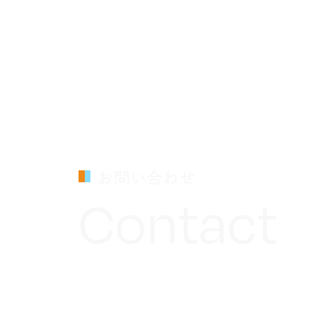
お問い合わせ
Contact