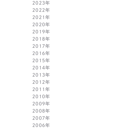
2023年
5月(1)
11月(1)
11月(1)
2022年
4月(1)
10月(1)
10月(1)
11月(1)
2021年
3月(1)
9月(1)
9月(1)
10月(1)
11月(1)
2020年
2月(1)
8月(1)
8月(1)
9月(1)
10月(1)
11月(1)
2019年
1月(1)
7月(1)
7月(1)
8月(1)
9月(1)
10月(1)
11月(2)
2018年
6月(1)
6月(1)
7月(1)
8月(1)
9月(1)
9月(2)
12月(2)
2017年
5月(1)
5月(1)
6月(1)
7月(1)
8月(1)
7月(1)
10月(1)
12月(1)
2016年
4月(1)
4月(1)
5月(1)
6月(1)
7月(1)
6月(2)
9月(2)
11月(1)
12月(1)
2015年
3月(1)
3月(1)
4月(1)
5月(1)
6月(1)
5月(2)
7月(1)
10月(1)
11月(1)
12月(1)
2014年
2月(1)
2月(1)
3月(1)
4月(1)
5月(1)
4月(3)
6月(2)
9月(2)
10月(1)
11月(1)
12月(1)
2013年
1月(2)
1月(2)
2月(1)
3月(2)
4月(1)
3月(2)
4月(1)
8月(1)
9月(1)
10月(1)
11月(1)
12月(1)
2012年
1月(2)
1月(2)
3月(1)
2月(1)
3月(1)
7月(1)
8月(1)
9月(1)
10月(1)
11月(1)
12月(1)
2011年
2月(1)
2月(1)
5月(1)
7月(1)
8月(1)
9月(1)
10月(1)
11月(1)
12月(1)
2010年
1月(2)
1月(1)
4月(1)
6月(1)
7月(1)
8月(1)
9月(1)
10月(1)
11月(1)
12月(1)
2009年
3月(1)
5月(1)
6月(1)
7月(1)
8月(1)
9月(1)
10月(1)
11月(1)
12月(1)
2008年
2月(1)
4月(1)
5月(1)
6月(1)
7月(1)
8月(1)
9月(1)
10月(1)
11月(1)
12月(1)
2007年
1月(1)
3月(1)
4月(1)
5月(1)
6月(1)
7月(1)
8月(1)
9月(1)
10月(1)
11月(1)
12月(1)
2006年
2月(1)
3月(1)
4月(1)
5月(1)
6月(1)
7月(1)
8月(1)
9月(1)
10月(1)
11月(1)
12月(1)