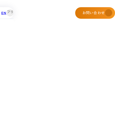
EN
お問い合わせ