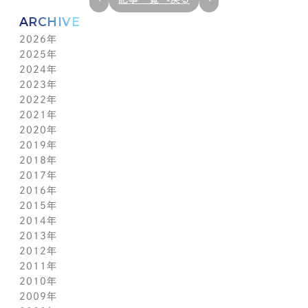
ARCHIVE
2026年
2025年
7月(1)
2024年
6月(1)
12月(1)
2023年
5月(1)
11月(1)
11月(1)
2022年
4月(1)
10月(1)
10月(1)
11月(1)
2021年
3月(1)
9月(1)
9月(1)
10月(1)
11月(1)
2020年
2月(1)
8月(1)
8月(1)
9月(1)
10月(1)
11月(1)
2019年
1月(1)
7月(1)
7月(1)
8月(1)
9月(1)
10月(1)
11月(2)
2018年
6月(1)
6月(1)
7月(1)
8月(1)
9月(1)
9月(2)
12月(2)
2017年
5月(1)
5月(1)
6月(1)
7月(1)
8月(1)
7月(1)
10月(1)
12月(1)
2016年
4月(1)
4月(1)
5月(1)
6月(1)
7月(1)
6月(2)
9月(2)
11月(1)
12月(1)
2015年
3月(1)
3月(1)
4月(1)
5月(1)
6月(1)
5月(2)
7月(1)
10月(1)
11月(1)
12月(1)
2014年
2月(1)
2月(1)
3月(1)
4月(1)
5月(1)
4月(3)
6月(2)
9月(2)
10月(1)
11月(1)
12月(1)
2013年
1月(2)
1月(2)
2月(1)
3月(2)
4月(1)
3月(2)
4月(1)
8月(1)
9月(1)
10月(1)
11月(1)
12月(1)
2012年
1月(2)
1月(2)
3月(1)
2月(1)
3月(1)
7月(1)
8月(1)
9月(1)
10月(1)
11月(1)
12月(1)
2011年
2月(1)
2月(1)
5月(1)
7月(1)
8月(1)
9月(1)
10月(1)
11月(1)
12月(1)
2010年
1月(2)
1月(1)
4月(1)
6月(1)
7月(1)
8月(1)
9月(1)
10月(1)
11月(1)
12月(1)
2009年
3月(1)
5月(1)
6月(1)
7月(1)
8月(1)
9月(1)
10月(1)
11月(1)
12月(1)