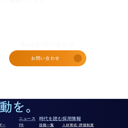
りご連絡いたします。
Webお問い合わせ
お問い合わせ
動を。
ニュース
時代を読む
採用情報
ダー
PR
投稿一覧
人材育成・評価制度