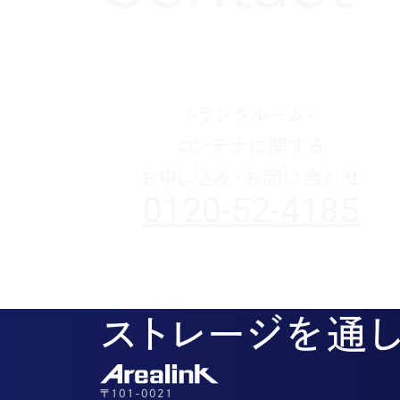
トランクルーム・
コンテナに関する
お申し込み・お問い合わせ
0120-52-4185
ストレージを通
〒101-0021