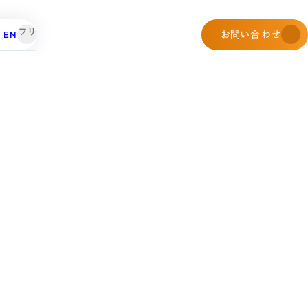
EN
お問い合わせ