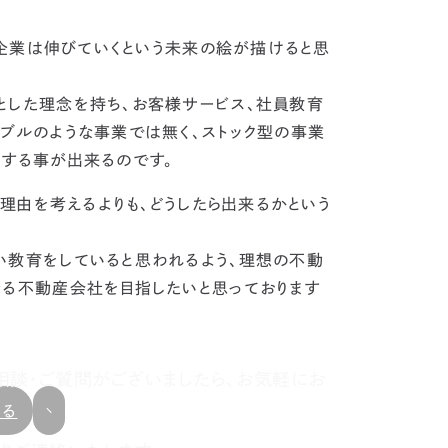
企業は伸びていくという未来の絵が描けると思
とした理念を持ち、お客様サービス、社員教育
ンブルのような事業では無く、
ストック型の事業
にする事が出来るのです。
理由を考えるよりも、どうしたら出来るかという
。
い教育をしていると思われるよう、理想の不動
なる不動産会社を目指したいと思っております
相談・ご質問がございましたら、お気軽にお
戻る