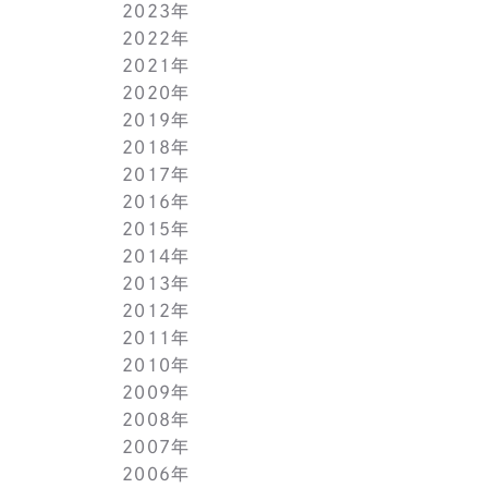
2023年
5月(1)
11月(1)
11月(1)
2022年
4月(1)
10月(1)
10月(1)
11月(1)
2021年
3月(1)
9月(1)
9月(1)
10月(1)
11月(1)
2020年
2月(1)
8月(1)
8月(1)
9月(1)
10月(1)
11月(1)
2019年
1月(1)
7月(1)
7月(1)
8月(1)
9月(1)
10月(1)
11月(2)
2018年
6月(1)
6月(1)
7月(1)
8月(1)
9月(1)
9月(2)
12月(2)
2017年
5月(1)
5月(1)
6月(1)
7月(1)
8月(1)
7月(1)
10月(1)
12月(1)
2016年
4月(1)
4月(1)
5月(1)
6月(1)
7月(1)
6月(2)
9月(2)
11月(1)
12月(1)
2015年
3月(1)
3月(1)
4月(1)
5月(1)
6月(1)
5月(2)
7月(1)
10月(1)
11月(1)
12月(1)
2014年
2月(1)
2月(1)
3月(1)
4月(1)
5月(1)
4月(3)
6月(2)
9月(2)
10月(1)
11月(1)
12月(1)
2013年
1月(2)
1月(2)
2月(1)
3月(2)
4月(1)
3月(2)
4月(1)
8月(1)
9月(1)
10月(1)
11月(1)
12月(1)
2012年
1月(2)
1月(2)
3月(1)
2月(1)
3月(1)
7月(1)
8月(1)
9月(1)
10月(1)
11月(1)
12月(1)
2011年
2月(1)
2月(1)
5月(1)
7月(1)
8月(1)
9月(1)
10月(1)
11月(1)
12月(1)
2010年
1月(2)
1月(1)
4月(1)
6月(1)
7月(1)
8月(1)
9月(1)
10月(1)
11月(1)
12月(1)
2009年
3月(1)
5月(1)
6月(1)
7月(1)
8月(1)
9月(1)
10月(1)
11月(1)
12月(1)
2008年
2月(1)
4月(1)
5月(1)
6月(1)
7月(1)
8月(1)
9月(1)
10月(1)
11月(1)
12月(1)
2007年
1月(1)
3月(1)
4月(1)
5月(1)
6月(1)
7月(1)
8月(1)
9月(1)
10月(1)
11月(1)
12月(1)
2006年
2月(1)
3月(1)
4月(1)
5月(1)
6月(1)
7月(1)
8月(1)
9月(1)
10月(1)
11月(1)
12月(1)