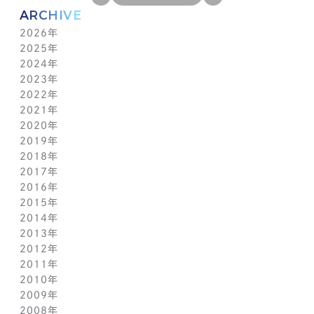
ARCHIVE
2026年
2025年
7月(1)
2024年
6月(1)
12月(1)
2023年
5月(1)
11月(1)
11月(1)
2022年
4月(1)
10月(1)
10月(1)
11月(1)
2021年
3月(1)
9月(1)
9月(1)
10月(1)
11月(1)
2020年
2月(1)
8月(1)
8月(1)
9月(1)
10月(1)
11月(1)
2019年
1月(1)
7月(1)
7月(1)
8月(1)
9月(1)
10月(1)
11月(2)
2018年
6月(1)
6月(1)
7月(1)
8月(1)
9月(1)
9月(2)
12月(2)
2017年
5月(1)
5月(1)
6月(1)
7月(1)
8月(1)
7月(1)
10月(1)
12月(1)
2016年
4月(1)
4月(1)
5月(1)
6月(1)
7月(1)
6月(2)
9月(2)
11月(1)
12月(1)
2015年
3月(1)
3月(1)
4月(1)
5月(1)
6月(1)
5月(2)
7月(1)
10月(1)
11月(1)
12月(1)
2014年
2月(1)
2月(1)
3月(1)
4月(1)
5月(1)
4月(3)
6月(2)
9月(2)
10月(1)
11月(1)
12月(1)
2013年
1月(2)
1月(2)
2月(1)
3月(2)
4月(1)
3月(2)
4月(1)
8月(1)
9月(1)
10月(1)
11月(1)
12月(1)
2012年
1月(2)
1月(2)
3月(1)
2月(1)
3月(1)
7月(1)
8月(1)
9月(1)
10月(1)
11月(1)
12月(1)
2011年
2月(1)
2月(1)
5月(1)
7月(1)
8月(1)
9月(1)
10月(1)
11月(1)
12月(1)
2010年
1月(2)
1月(1)
4月(1)
6月(1)
7月(1)
8月(1)
9月(1)
10月(1)
11月(1)
12月(1)
2009年
3月(1)
5月(1)
6月(1)
7月(1)
8月(1)
9月(1)
10月(1)
11月(1)
12月(1)
2008年
2月(1)
4月(1)
5月(1)
6月(1)
7月(1)
8月(1)
9月(1)
10月(1)
11月(1)
12月(1)