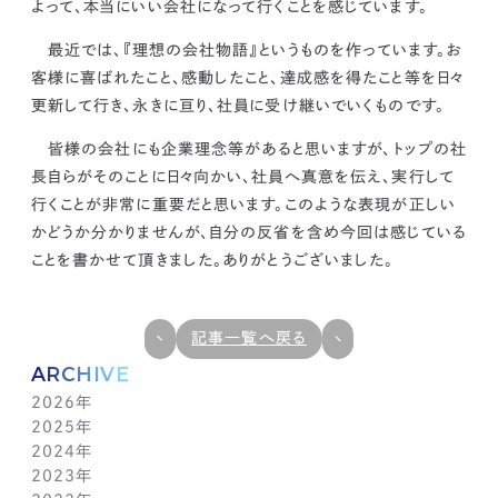
よって、本当にいい会社になって行くことを感じています。
最近では、『理想の会社物語』というものを作っています。
お
客様に喜ばれたこと、感動したこと、達成感を得たこと等を日々
更新して行き、永きに亘り、社員に受け継いでいくものです。
皆様の会社にも企業理念等があると思いますが、
トップの社
長自らがそのことに日々向かい、社員へ真意を伝え、実行して
行くことが非常に重要だと思います。
このような表現が正しい
かどうか分かりませんが、自分の反省を含め今回は感じている
ことを書かせて頂きました。ありがとうございました。
記事一覧へ戻る
ARCHIVE
2026年
2025年
7月(1)
2024年
6月(1)
12月(1)
2023年
5月(1)
11月(1)
11月(1)