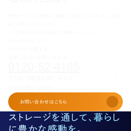
1月(1)
2月(1)
3月(1)
4月(1)
5月(1)
6月(1)
7月(1)
8月(1)
9月(1)
10月(1)
1月(1)
2月(1)
3月(1)
4月(1)
5月(1)
6月(1)
7月(1)
8月(1)
9月(1)
弊社のサービスに関するご相談・ご質問がございましたら、お気
1月(1)
2月(1)
3月(1)
4月(1)
5月(1)
6月(1)
7月(1)
8月(1)
1月(1)
2月(1)
3月(1)
4月(1)
5月(1)
6月(1)
7月(1)
軽にお問い合わせください。
1月(1)
2月(1)
3月(1)
4月(1)
5月(1)
6月(1)
1～2営業日以内に担当者よりご連絡いたします。
1月(1)
2月(1)
3月(1)
4月(1)
5月(1)
トランクルーム・
1月(1)
2月(1)
3月(1)
4月(1)
コンテナに関する
1月(1)
2月(1)
3月(1)
1月(1)
2月(1)
お申し込み・お問い合わせ
0120-52-4185
1月(1)
その他の電話お問い合わせ
レンタルオフィスに関する
Webお問い合わせ
お申し込み・お問い合わせ
03-3526-8568
お問い合わせ
はこちら
土地活用に関するお問い合わせ
03-3526-8574
ストレージを通して、暮らし
底地に関するお問い合わせ
03-3526-8572
に豊かな感動を。
株式に関するお問い合わせ