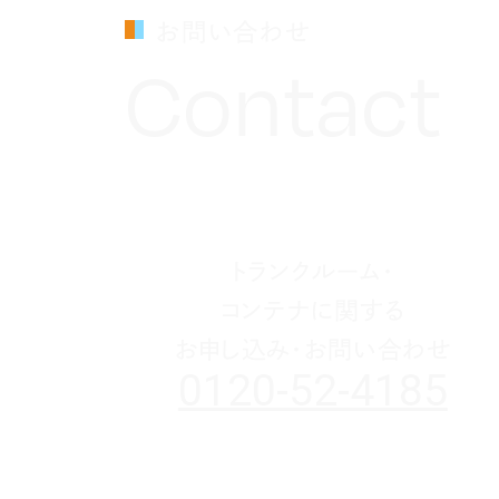
お問い合わせ
Contact
トランクルーム・
コンテナに関する
お申し込み・お問い合わせ
0120-52-4185