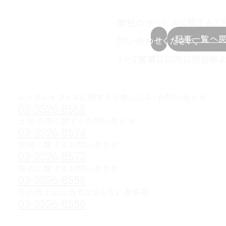
弊社のサービスに関するご
記事一覧へ
問い合わせください。
1～2営業日以内に担当者よ
レンタルオフィスに関する
お申し込み・お問い合わせ
03-3526-8568
土地活用に関するお問い合わせ
03-3526-8574
底地に関するお問い合わせ
03-3526-8572
株式に関するお問い合わせ
03-3526-8556
その他上記に当てはまらない案件等
03-3526-8556