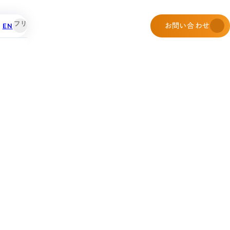
EN
お問い合わせ