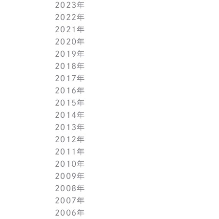
2023年
5月(1)
11月(1)
11月(1)
2022年
4月(1)
10月(1)
10月(1)
11月(1)
2021年
3月(1)
9月(1)
9月(1)
10月(1)
11月(1)
2020年
2月(1)
8月(1)
8月(1)
9月(1)
10月(1)
11月(1)
2019年
1月(1)
7月(1)
7月(1)
8月(1)
9月(1)
10月(1)
11月(2)
2018年
6月(1)
6月(1)
7月(1)
8月(1)
9月(1)
9月(2)
12月(2)
2017年
5月(1)
5月(1)
6月(1)
7月(1)
8月(1)
7月(1)
10月(1)
12月(1)
2016年
4月(1)
4月(1)
5月(1)
6月(1)
7月(1)
6月(2)
9月(2)
11月(1)
12月(1)
2015年
3月(1)
3月(1)
4月(1)
5月(1)
6月(1)
5月(2)
7月(1)
10月(1)
11月(1)
12月(1)
2014年
2月(1)
2月(1)
3月(1)
4月(1)
5月(1)
4月(3)
6月(2)
9月(2)
10月(1)
11月(1)
12月(1)
2013年
1月(2)
1月(2)
2月(1)
3月(2)
4月(1)
3月(2)
4月(1)
8月(1)
9月(1)
10月(1)
11月(1)
12月(1)
2012年
1月(2)
1月(2)
3月(1)
2月(1)
3月(1)
7月(1)
8月(1)
9月(1)
10月(1)
11月(1)
12月(1)
2011年
2月(1)
2月(1)
5月(1)
7月(1)
8月(1)
9月(1)
10月(1)
11月(1)
12月(1)
2010年
1月(2)
1月(1)
4月(1)
6月(1)
7月(1)
8月(1)
9月(1)
10月(1)
11月(1)
12月(1)
2009年
3月(1)
5月(1)
6月(1)
7月(1)
8月(1)
9月(1)
10月(1)
11月(1)
12月(1)
2008年
2月(1)
4月(1)
5月(1)
6月(1)
7月(1)
8月(1)
9月(1)
10月(1)
11月(1)
12月(1)
2007年
1月(1)
3月(1)
4月(1)
5月(1)
6月(1)
7月(1)
8月(1)
9月(1)
10月(1)
11月(1)
12月(1)
2006年
2月(1)
3月(1)
4月(1)
5月(1)
6月(1)
7月(1)
8月(1)
9月(1)
10月(1)
11月(1)
12月(1)