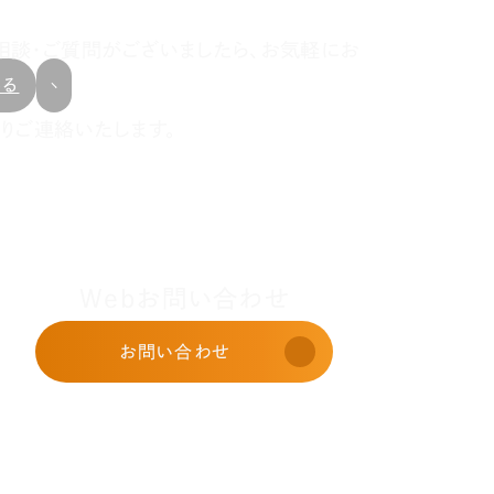
相談・ご質問がございましたら、お気軽にお
戻る
りご連絡いたします。
Webお問い合わせ
お問い合わせ