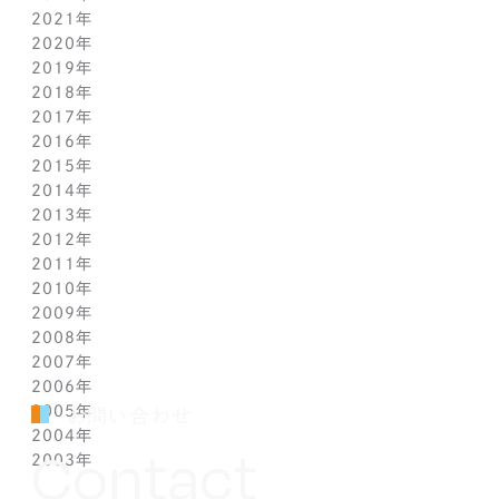
2021年
3月(1)
9月(1)
9月(1)
10月(1)
11月(1)
2020年
2月(1)
8月(1)
8月(1)
9月(1)
10月(1)
11月(1)
2019年
1月(1)
7月(1)
7月(1)
8月(1)
9月(1)
10月(1)
11月(2)
2018年
6月(1)
6月(1)
7月(1)
8月(1)
9月(1)
9月(2)
12月(2)
2017年
5月(1)
5月(1)
6月(1)
7月(1)
8月(1)
7月(1)
10月(1)
12月(1)
2016年
4月(1)
4月(1)
5月(1)
6月(1)
7月(1)
6月(2)
9月(2)
11月(1)
12月(1)
2015年
3月(1)
3月(1)
4月(1)
5月(1)
6月(1)
5月(2)
7月(1)
10月(1)
11月(1)
12月(1)
2014年
2月(1)
2月(1)
3月(1)
4月(1)
5月(1)
4月(3)
6月(2)
9月(2)
10月(1)
11月(1)
12月(1)
2013年
1月(2)
1月(2)
2月(1)
3月(2)
4月(1)
3月(2)
4月(1)
8月(1)
9月(1)
10月(1)
11月(1)
12月(1)
2012年
1月(2)
1月(2)
3月(1)
2月(1)
3月(1)
7月(1)
8月(1)
9月(1)
10月(1)
11月(1)
12月(1)
2011年
2月(1)
2月(1)
5月(1)
7月(1)
8月(1)
9月(1)
10月(1)
11月(1)
12月(1)
2010年
1月(2)
1月(1)
4月(1)
6月(1)
7月(1)
8月(1)
9月(1)
10月(1)
11月(1)
12月(1)
2009年
3月(1)
5月(1)
6月(1)
7月(1)
8月(1)
9月(1)
10月(1)
11月(1)
12月(1)
2008年
2月(1)
4月(1)
5月(1)
6月(1)
7月(1)
8月(1)
9月(1)
10月(1)
11月(1)
12月(1)
2007年
1月(1)
3月(1)
4月(1)
5月(1)
6月(1)
7月(1)
8月(1)
9月(1)
10月(1)
11月(1)
12月(1)
2006年
2月(1)
3月(1)
4月(1)
5月(1)
6月(1)
7月(1)
8月(1)
9月(1)
10月(1)
11月(1)
12月(1)
2005年
1月(1)
2月(1)
3月(1)
4月(1)
5月(1)
6月(1)
7月(1)
8月(1)
9月(1)
10月(1)
11月(1)
12月(1)
お問い合わせ
2004年
1月(1)
2月(1)
3月(1)
4月(1)
5月(1)
6月(1)
7月(1)
8月(1)
9月(1)
10月(1)
11月(1)
12月(1)
Contact
2003年
1月(1)
2月(1)
3月(1)
4月(1)
5月(1)
6月(1)
7月(1)
8月(1)
9月(1)
10月(1)
11月(1)
12月(1)
1月(1)
2月(1)
3月(1)
4月(1)
5月(1)
6月(1)
7月(1)
8月(1)
9月(1)
10月(1)
11月(1)
12月(1)