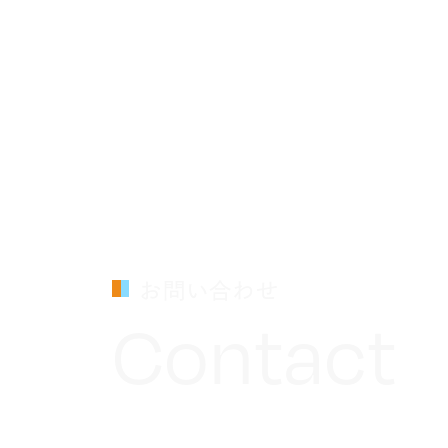
お問い合わせ
Contact