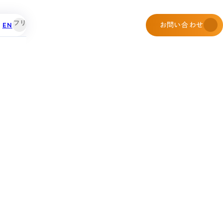
EN
お問い合わせ