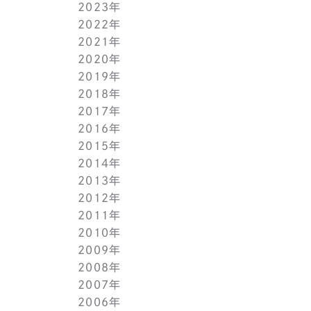
2023年
5月(1)
11月(1)
11月(1)
2022年
4月(1)
10月(1)
10月(1)
11月(1)
2021年
3月(1)
9月(1)
9月(1)
10月(1)
11月(1)
2020年
2月(1)
8月(1)
8月(1)
9月(1)
10月(1)
11月(1)
2019年
1月(1)
7月(1)
7月(1)
8月(1)
9月(1)
10月(1)
11月(2)
2018年
6月(1)
6月(1)
7月(1)
8月(1)
9月(1)
9月(2)
12月(2)
2017年
5月(1)
5月(1)
6月(1)
7月(1)
8月(1)
7月(1)
10月(1)
12月(1)
2016年
4月(1)
4月(1)
5月(1)
6月(1)
7月(1)
6月(2)
9月(2)
11月(1)
12月(1)
2015年
3月(1)
3月(1)
4月(1)
5月(1)
6月(1)
5月(2)
7月(1)
10月(1)
11月(1)
12月(1)
2014年
2月(1)
2月(1)
3月(1)
4月(1)
5月(1)
4月(3)
6月(2)
9月(2)
10月(1)
11月(1)
12月(1)
2013年
1月(2)
1月(2)
2月(1)
3月(2)
4月(1)
3月(2)
4月(1)
8月(1)
9月(1)
10月(1)
11月(1)
12月(1)
2012年
1月(2)
1月(2)
3月(1)
2月(1)
3月(1)
7月(1)
8月(1)
9月(1)
10月(1)
11月(1)
12月(1)
2011年
2月(1)
2月(1)
5月(1)
7月(1)
8月(1)
9月(1)
10月(1)
11月(1)
12月(1)
2010年
1月(2)
1月(1)
4月(1)
6月(1)
7月(1)
8月(1)
9月(1)
10月(1)
11月(1)
12月(1)
2009年
3月(1)
5月(1)
6月(1)
7月(1)
8月(1)
9月(1)
10月(1)
11月(1)
12月(1)
2008年
2月(1)
4月(1)
5月(1)
6月(1)
7月(1)
8月(1)
9月(1)
10月(1)
11月(1)
12月(1)
2007年
1月(1)
3月(1)
4月(1)
5月(1)
6月(1)
7月(1)
8月(1)
9月(1)
10月(1)
11月(1)
12月(1)
2006年
2月(1)
3月(1)
4月(1)
5月(1)
6月(1)
7月(1)
8月(1)
9月(1)
10月(1)
11月(1)
12月(1)