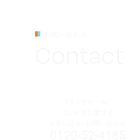
お問い合わせ
Contact
トランクルーム・
コンテナに関する
お申し込み・お問い合わせ
0120-52-4185