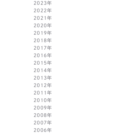
2023年
5月(1)
11月(1)
11月(1)
2022年
4月(1)
10月(1)
10月(1)
11月(1)
2021年
3月(1)
9月(1)
9月(1)
10月(1)
11月(1)
2020年
2月(1)
8月(1)
8月(1)
9月(1)
10月(1)
11月(1)
2019年
1月(1)
7月(1)
7月(1)
8月(1)
9月(1)
10月(1)
11月(2)
2018年
6月(1)
6月(1)
7月(1)
8月(1)
9月(1)
9月(2)
12月(2)
2017年
5月(1)
5月(1)
6月(1)
7月(1)
8月(1)
7月(1)
10月(1)
12月(1)
2016年
4月(1)
4月(1)
5月(1)
6月(1)
7月(1)
6月(2)
9月(2)
11月(1)
12月(1)
2015年
3月(1)
3月(1)
4月(1)
5月(1)
6月(1)
5月(2)
7月(1)
10月(1)
11月(1)
12月(1)
2014年
2月(1)
2月(1)
3月(1)
4月(1)
5月(1)
4月(3)
6月(2)
9月(2)
10月(1)
11月(1)
12月(1)
2013年
1月(2)
1月(2)
2月(1)
3月(2)
4月(1)
3月(2)
4月(1)
8月(1)
9月(1)
10月(1)
11月(1)
12月(1)
2012年
1月(2)
1月(2)
3月(1)
2月(1)
3月(1)
7月(1)
8月(1)
9月(1)
10月(1)
11月(1)
12月(1)
2011年
2月(1)
2月(1)
5月(1)
7月(1)
8月(1)
9月(1)
10月(1)
11月(1)
12月(1)
2010年
1月(2)
1月(1)
4月(1)
6月(1)
7月(1)
8月(1)
9月(1)
10月(1)
11月(1)
12月(1)
2009年
3月(1)
5月(1)
6月(1)
7月(1)
8月(1)
9月(1)
10月(1)
11月(1)
12月(1)
2008年
2月(1)
4月(1)
5月(1)
6月(1)
7月(1)
8月(1)
9月(1)
10月(1)
11月(1)
12月(1)
2007年
1月(1)
3月(1)
4月(1)
5月(1)
6月(1)
7月(1)
8月(1)
9月(1)
10月(1)
11月(1)
12月(1)
2006年
2月(1)
3月(1)
4月(1)
5月(1)
6月(1)
7月(1)
8月(1)
9月(1)
10月(1)
11月(1)
12月(1)