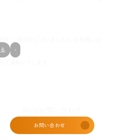
相談・ご質問がございましたら、お気軽にお
戻る
りご連絡いたします。
Webお問い合わせ
お問い合わせ