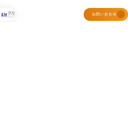
EN
お問い合わせ