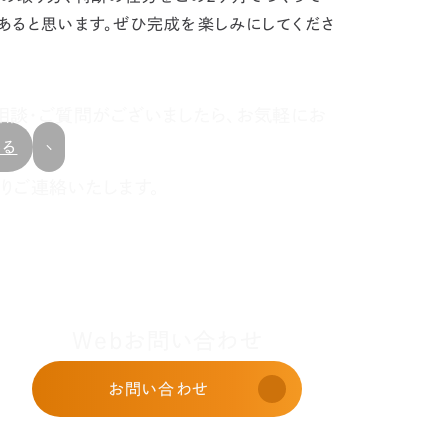
あると思います。ぜひ完成を楽しみにしてくださ
相談・ご質問がございましたら、お気軽にお
戻る
りご連絡いたします。
Webお問い合わせ
お問い合わせ