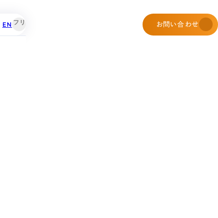
EN
お問い合わせ