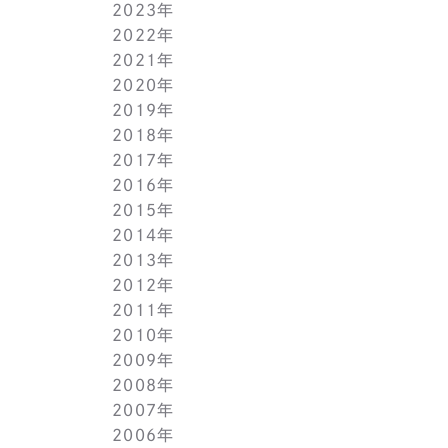
2023年
5月(1)
11月(1)
11月(1)
2022年
4月(1)
10月(1)
10月(1)
11月(1)
2021年
3月(1)
9月(1)
9月(1)
10月(1)
11月(1)
2020年
2月(1)
8月(1)
8月(1)
9月(1)
10月(1)
11月(1)
2019年
1月(1)
7月(1)
7月(1)
8月(1)
9月(1)
10月(1)
11月(2)
2018年
6月(1)
6月(1)
7月(1)
8月(1)
9月(1)
9月(2)
12月(2)
2017年
5月(1)
5月(1)
6月(1)
7月(1)
8月(1)
7月(1)
10月(1)
12月(1)
2016年
4月(1)
4月(1)
5月(1)
6月(1)
7月(1)
6月(2)
9月(2)
11月(1)
12月(1)
2015年
3月(1)
3月(1)
4月(1)
5月(1)
6月(1)
5月(2)
7月(1)
10月(1)
11月(1)
12月(1)
2014年
2月(1)
2月(1)
3月(1)
4月(1)
5月(1)
4月(3)
6月(2)
9月(2)
10月(1)
11月(1)
12月(1)
2013年
1月(2)
1月(2)
2月(1)
3月(2)
4月(1)
3月(2)
4月(1)
8月(1)
9月(1)
10月(1)
11月(1)
12月(1)
2012年
1月(2)
1月(2)
3月(1)
2月(1)
3月(1)
7月(1)
8月(1)
9月(1)
10月(1)
11月(1)
12月(1)
2011年
2月(1)
2月(1)
5月(1)
7月(1)
8月(1)
9月(1)
10月(1)
11月(1)
12月(1)
2010年
1月(2)
1月(1)
4月(1)
6月(1)
7月(1)
8月(1)
9月(1)
10月(1)
11月(1)
12月(1)
2009年
3月(1)
5月(1)
6月(1)
7月(1)
8月(1)
9月(1)
10月(1)
11月(1)
12月(1)
2008年
2月(1)
4月(1)
5月(1)
6月(1)
7月(1)
8月(1)
9月(1)
10月(1)
11月(1)
12月(1)
2007年
1月(1)
3月(1)
4月(1)
5月(1)
6月(1)
7月(1)
8月(1)
9月(1)
10月(1)
11月(1)
12月(1)
2006年
2月(1)
3月(1)
4月(1)
5月(1)
6月(1)
7月(1)
8月(1)
9月(1)
10月(1)
11月(1)
12月(1)