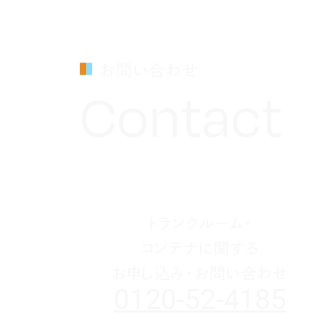
お問い合わせ
Contact
トランクルーム・
コンテナに関する
お申し込み・お問い合わせ
0120-52-4185