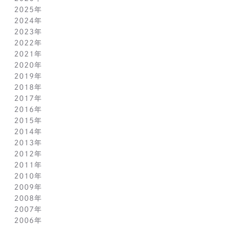
2025年
7月(1)
2024年
6月(1)
12月(1)
2023年
5月(1)
11月(1)
11月(1)
2022年
4月(1)
10月(1)
10月(1)
11月(1)
2021年
3月(1)
9月(1)
9月(1)
10月(1)
11月(1)
2020年
2月(1)
8月(1)
8月(1)
9月(1)
10月(1)
11月(1)
2019年
1月(1)
7月(1)
7月(1)
8月(1)
9月(1)
10月(1)
11月(2)
2018年
6月(1)
6月(1)
7月(1)
8月(1)
9月(1)
9月(2)
12月(2)
2017年
5月(1)
5月(1)
6月(1)
7月(1)
8月(1)
7月(1)
10月(1)
12月(1)
2016年
4月(1)
4月(1)
5月(1)
6月(1)
7月(1)
6月(2)
9月(2)
11月(1)
12月(1)
2015年
3月(1)
3月(1)
4月(1)
5月(1)
6月(1)
5月(2)
7月(1)
10月(1)
11月(1)
12月(1)
2014年
2月(1)
2月(1)
3月(1)
4月(1)
5月(1)
4月(3)
6月(2)
9月(2)
10月(1)
11月(1)
12月(1)
2013年
1月(2)
1月(2)
2月(1)
3月(2)
4月(1)
3月(2)
4月(1)
8月(1)
9月(1)
10月(1)
11月(1)
12月(1)
2012年
1月(2)
1月(2)
3月(1)
2月(1)
3月(1)
7月(1)
8月(1)
9月(1)
10月(1)
11月(1)
12月(1)
2011年
2月(1)
2月(1)
5月(1)
7月(1)
8月(1)
9月(1)
10月(1)
11月(1)
12月(1)
2010年
1月(2)
1月(1)
4月(1)
6月(1)
7月(1)
8月(1)
9月(1)
10月(1)
11月(1)
12月(1)
2009年
3月(1)
5月(1)
6月(1)
7月(1)
8月(1)
9月(1)
10月(1)
11月(1)
12月(1)
2008年
2月(1)
4月(1)
5月(1)
6月(1)
7月(1)
8月(1)
9月(1)
10月(1)
11月(1)
12月(1)
2007年
1月(1)
3月(1)
4月(1)
5月(1)
6月(1)
7月(1)
8月(1)
9月(1)
10月(1)
11月(1)
12月(1)
2006年
2月(1)
3月(1)
4月(1)
5月(1)
6月(1)
7月(1)
8月(1)
9月(1)
10月(1)
11月(1)
12月(1)