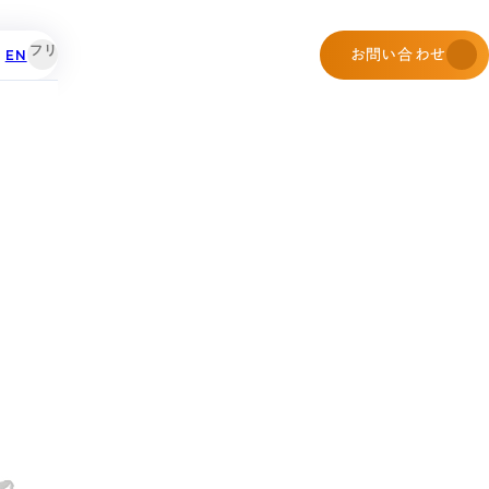
EN
お問い合わせ