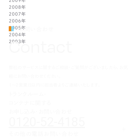
2009年
3月(1)
5月(1)
6月(1)
7月(1)
8月(1)
9月(1)
10月(1)
11月(1)
12月(1)
2008年
2月(1)
4月(1)
5月(1)
6月(1)
7月(1)
8月(1)
9月(1)
10月(1)
11月(1)
12月(1)
2007年
1月(1)
3月(1)
4月(1)
5月(1)
6月(1)
7月(1)
8月(1)
9月(1)
10月(1)
11月(1)
12月(1)
2006年
2月(1)
3月(1)
4月(1)
5月(1)
6月(1)
7月(1)
8月(1)
9月(1)
10月(1)
11月(1)
12月(1)
2005年
1月(1)
2月(1)
3月(1)
4月(1)
5月(1)
6月(1)
7月(1)
8月(1)
9月(1)
10月(1)
11月(1)
12月(1)
お問い合わせ
2004年
1月(1)
2月(1)
3月(1)
4月(1)
5月(1)
6月(1)
7月(1)
8月(1)
9月(1)
10月(1)
11月(1)
12月(1)
Contact
2003年
1月(1)
2月(1)
3月(1)
4月(1)
5月(1)
6月(1)
7月(1)
8月(1)
9月(1)
10月(1)
11月(1)
12月(1)
1月(1)
2月(1)
3月(1)
4月(1)
5月(1)
6月(1)
7月(1)
8月(1)
9月(1)
10月(1)
11月(1)
12月(1)
1月(1)
2月(1)
3月(1)
4月(1)
5月(1)
6月(1)
7月(1)
8月(1)
9月(1)
10月(1)
1月(1)
2月(1)
3月(1)
4月(1)
5月(1)
6月(1)
7月(1)
8月(1)
9月(1)
弊社のサービスに関するご相談・ご質問がございましたら、お気
1月(1)
2月(1)
3月(1)
4月(1)
5月(1)
6月(1)
7月(1)
8月(1)
1月(1)
2月(1)
3月(1)
4月(1)
5月(1)
6月(1)
7月(1)
軽にお問い合わせください。
1月(1)
2月(1)
3月(1)
4月(1)
5月(1)
6月(1)
1～2営業日以内に担当者よりご連絡いたします。
1月(1)
2月(1)
3月(1)
4月(1)
5月(1)
トランクルーム・
1月(1)
2月(1)
3月(1)
4月(1)
コンテナに関する
1月(1)
2月(1)
3月(1)
1月(1)
2月(1)
お申し込み・お問い合わせ
0120-52-4185
1月(1)
その他の電話お問い合わせ