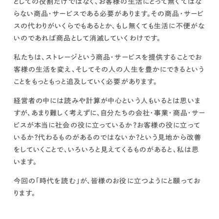
としての役割だけではなく、お客様の生活にとって無くてはな
らない商品・サービスである必要があります。その商品・サービ
スの代わりがいくらでもあるとか、もし無くても生活に不便がな
いのであれば商品として消滅していくわけです。
私たちは、ストレージという商品・サービスを提供することでお
客様の生活を変え、そしてその人の人生を豊かにできるという
ことをもっともっと追及していく必要があります。
経営者の中には読みや計算が中心という人もいるとは思いま
すが、あまり難しく考えずに、自分たちの会社・事業・商品・サー
ビスが本当に社会の役に立っているか？お客様の役に立って
いるか？代わるものがあるのではないか？という見地から改善
をしていくことで、いろいろと見えてくるものがあると、私は思
います。
今回の「時代を読む」が、皆様のお役に立つようにと願ってお
ります。