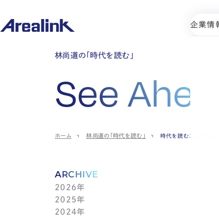
企業情
林尚道の「時代を読む」
See Ahea
ホーム
林尚道の「時代を読む」
時代を読む200号を迎
ARCHIVE
2026年
2025年
7月(1)
2024年
6月(1)
12月(1)