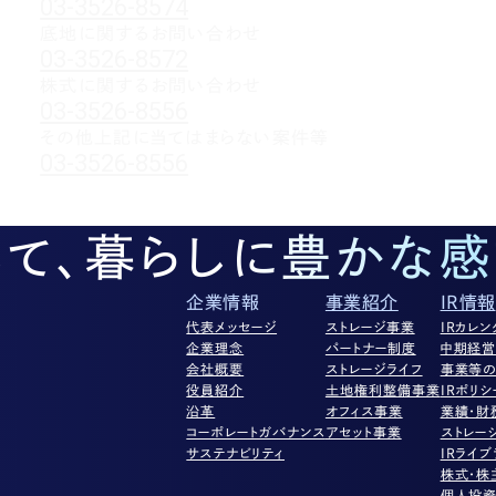
03-3526-8574
底地に関するお問い合わせ
03-3526-8572
株式に関するお問い合わせ
03-3526-8556
その他上記に当てはまらない案件等
03-3526-8556
して、暮らしに豊かな感
企業情報
事業紹介
IR情報
代表メッセージ
ストレージ事業
IRカレン
企業理念
パートナー制度
中期経
会社概要
ストレージライフ
事業等の
役員紹介
土地権利整備事業
IRポリシ
沿革
オフィス事業
業績・財
コーポレートガバナンス
アセット事業
ストレー
サステナビリティ
IRライブ
株式・株
個人投