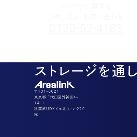
コンテナに関する
お申し込み・お問い合わせ
0120-52-4185
ストレージを通
〒101-0021
東京都千代田区外神田4-
14-1
秋葉原UDXビル北ウィング20
階