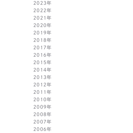
2023年
5月(1)
11月(1)
11月(1)
2022年
4月(1)
10月(1)
10月(1)
11月(1)
2021年
3月(1)
9月(1)
9月(1)
10月(1)
11月(1)
2020年
2月(1)
8月(1)
8月(1)
9月(1)
10月(1)
11月(1)
2019年
1月(1)
7月(1)
7月(1)
8月(1)
9月(1)
10月(1)
11月(2)
2018年
6月(1)
6月(1)
7月(1)
8月(1)
9月(1)
9月(2)
12月(2)
2017年
5月(1)
5月(1)
6月(1)
7月(1)
8月(1)
7月(1)
10月(1)
12月(1)
2016年
4月(1)
4月(1)
5月(1)
6月(1)
7月(1)
6月(2)
9月(2)
11月(1)
12月(1)
2015年
3月(1)
3月(1)
4月(1)
5月(1)
6月(1)
5月(2)
7月(1)
10月(1)
11月(1)
12月(1)
2014年
2月(1)
2月(1)
3月(1)
4月(1)
5月(1)
4月(3)
6月(2)
9月(2)
10月(1)
11月(1)
12月(1)
2013年
1月(2)
1月(2)
2月(1)
3月(2)
4月(1)
3月(2)
4月(1)
8月(1)
9月(1)
10月(1)
11月(1)
12月(1)
2012年
1月(2)
1月(2)
3月(1)
2月(1)
3月(1)
7月(1)
8月(1)
9月(1)
10月(1)
11月(1)
12月(1)
2011年
2月(1)
2月(1)
5月(1)
7月(1)
8月(1)
9月(1)
10月(1)
11月(1)
12月(1)
2010年
1月(2)
1月(1)
4月(1)
6月(1)
7月(1)
8月(1)
9月(1)
10月(1)
11月(1)
12月(1)
2009年
3月(1)
5月(1)
6月(1)
7月(1)
8月(1)
9月(1)
10月(1)
11月(1)
12月(1)
2008年
2月(1)
4月(1)
5月(1)
6月(1)
7月(1)
8月(1)
9月(1)
10月(1)
11月(1)
12月(1)
2007年
1月(1)
3月(1)
4月(1)
5月(1)
6月(1)
7月(1)
8月(1)
9月(1)
10月(1)
11月(1)
12月(1)
2006年
2月(1)
3月(1)
4月(1)
5月(1)
6月(1)
7月(1)
8月(1)
9月(1)
10月(1)
11月(1)
12月(1)