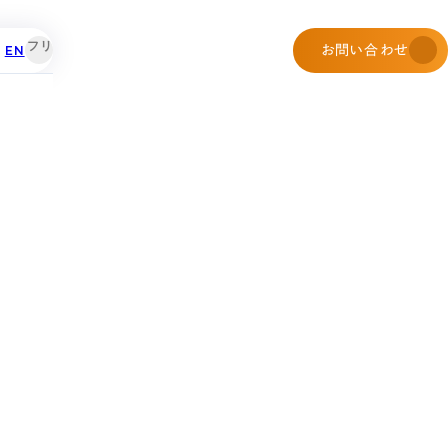
EN
お問い合わせ