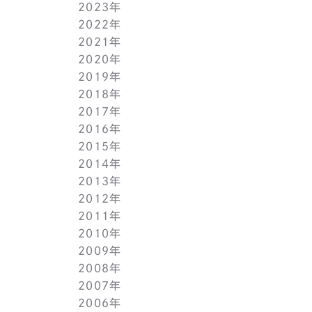
2023年
5月(1)
11月(1)
11月(1)
2022年
4月(1)
10月(1)
10月(1)
11月(1)
2021年
3月(1)
9月(1)
9月(1)
10月(1)
11月(1)
2020年
2月(1)
8月(1)
8月(1)
9月(1)
10月(1)
11月(1)
2019年
1月(1)
7月(1)
7月(1)
8月(1)
9月(1)
10月(1)
11月(2)
2018年
6月(1)
6月(1)
7月(1)
8月(1)
9月(1)
9月(2)
12月(2)
2017年
5月(1)
5月(1)
6月(1)
7月(1)
8月(1)
7月(1)
10月(1)
12月(1)
2016年
4月(1)
4月(1)
5月(1)
6月(1)
7月(1)
6月(2)
9月(2)
11月(1)
12月(1)
2015年
3月(1)
3月(1)
4月(1)
5月(1)
6月(1)
5月(2)
7月(1)
10月(1)
11月(1)
12月(1)
2014年
2月(1)
2月(1)
3月(1)
4月(1)
5月(1)
4月(3)
6月(2)
9月(2)
10月(1)
11月(1)
12月(1)
2013年
1月(2)
1月(2)
2月(1)
3月(2)
4月(1)
3月(2)
4月(1)
8月(1)
9月(1)
10月(1)
11月(1)
12月(1)
2012年
1月(2)
1月(2)
3月(1)
2月(1)
3月(1)
7月(1)
8月(1)
9月(1)
10月(1)
11月(1)
12月(1)
2011年
2月(1)
2月(1)
5月(1)
7月(1)
8月(1)
9月(1)
10月(1)
11月(1)
12月(1)
2010年
1月(2)
1月(1)
4月(1)
6月(1)
7月(1)
8月(1)
9月(1)
10月(1)
11月(1)
12月(1)
2009年
3月(1)
5月(1)
6月(1)
7月(1)
8月(1)
9月(1)
10月(1)
11月(1)
12月(1)
2008年
2月(1)
4月(1)
5月(1)
6月(1)
7月(1)
8月(1)
9月(1)
10月(1)
11月(1)
12月(1)
2007年
1月(1)
3月(1)
4月(1)
5月(1)
6月(1)
7月(1)
8月(1)
9月(1)
10月(1)
11月(1)
12月(1)
2006年
2月(1)
3月(1)
4月(1)
5月(1)
6月(1)
7月(1)
8月(1)
9月(1)
10月(1)
11月(1)
12月(1)