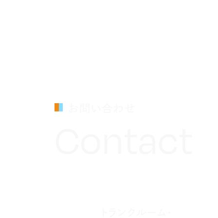
お問い合わせ
Contact
トランクルーム・