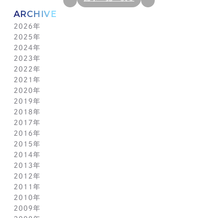
ARCHIVE
2026年
2025年
7月(1)
2024年
6月(1)
12月(1)
2023年
5月(1)
11月(1)
11月(1)
2022年
4月(1)
10月(1)
10月(1)
11月(1)
2021年
3月(1)
9月(1)
9月(1)
10月(1)
11月(1)
2020年
2月(1)
8月(1)
8月(1)
9月(1)
10月(1)
11月(1)
2019年
1月(1)
7月(1)
7月(1)
8月(1)
9月(1)
10月(1)
11月(2)
2018年
6月(1)
6月(1)
7月(1)
8月(1)
9月(1)
9月(2)
12月(2)
2017年
5月(1)
5月(1)
6月(1)
7月(1)
8月(1)
7月(1)
10月(1)
12月(1)
2016年
4月(1)
4月(1)
5月(1)
6月(1)
7月(1)
6月(2)
9月(2)
11月(1)
12月(1)
2015年
3月(1)
3月(1)
4月(1)
5月(1)
6月(1)
5月(2)
7月(1)
10月(1)
11月(1)
12月(1)
2014年
2月(1)
2月(1)
3月(1)
4月(1)
5月(1)
4月(3)
6月(2)
9月(2)
10月(1)
11月(1)
12月(1)
2013年
1月(2)
1月(2)
2月(1)
3月(2)
4月(1)
3月(2)
4月(1)
8月(1)
9月(1)
10月(1)
11月(1)
12月(1)
2012年
1月(2)
1月(2)
3月(1)
2月(1)
3月(1)
7月(1)
8月(1)
9月(1)
10月(1)
11月(1)
12月(1)
2011年
2月(1)
2月(1)
5月(1)
7月(1)
8月(1)
9月(1)
10月(1)
11月(1)
12月(1)
2010年
1月(2)
1月(1)
4月(1)
6月(1)
7月(1)
8月(1)
9月(1)
10月(1)
11月(1)
12月(1)
2009年
3月(1)
5月(1)
6月(1)
7月(1)
8月(1)
9月(1)
10月(1)
11月(1)
12月(1)