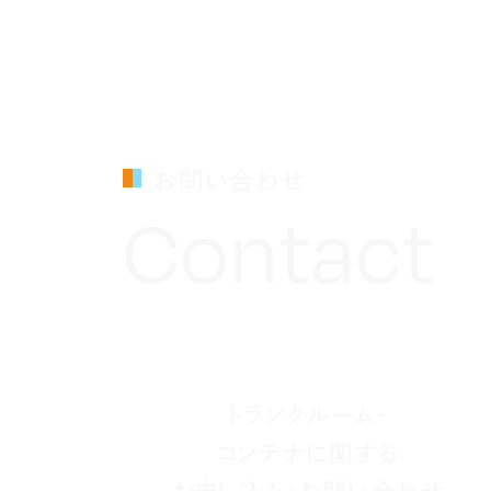
お問い合わせ
Contact
トランクルーム・
コンテナに関する