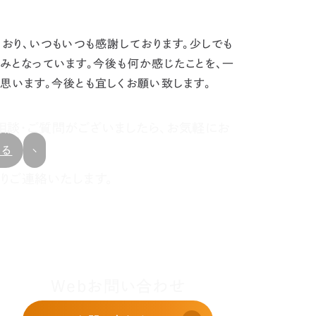
おり、いつもいつも感謝しております。
少しでも
みとなっています。
今後も何か感じたことを、一
思います。今後とも宜しくお願い致します。
相談・ご質問がございましたら、お気軽にお
戻る
りご連絡いたします。
Webお問い合わせ