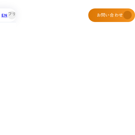
EN
お問い合わせ