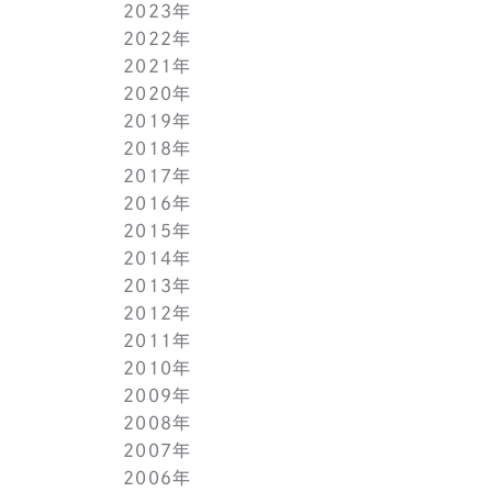
2023年
5月(1)
11月(1)
11月(1)
2022年
4月(1)
10月(1)
10月(1)
11月(1)
2021年
3月(1)
9月(1)
9月(1)
10月(1)
11月(1)
2020年
2月(1)
8月(1)
8月(1)
9月(1)
10月(1)
11月(1)
2019年
1月(1)
7月(1)
7月(1)
8月(1)
9月(1)
10月(1)
11月(2)
2018年
6月(1)
6月(1)
7月(1)
8月(1)
9月(1)
9月(2)
12月(2)
2017年
5月(1)
5月(1)
6月(1)
7月(1)
8月(1)
7月(1)
10月(1)
12月(1)
2016年
4月(1)
4月(1)
5月(1)
6月(1)
7月(1)
6月(2)
9月(2)
11月(1)
12月(1)
2015年
3月(1)
3月(1)
4月(1)
5月(1)
6月(1)
5月(2)
7月(1)
10月(1)
11月(1)
12月(1)
2014年
2月(1)
2月(1)
3月(1)
4月(1)
5月(1)
4月(3)
6月(2)
9月(2)
10月(1)
11月(1)
12月(1)
2013年
1月(2)
1月(2)
2月(1)
3月(2)
4月(1)
3月(2)
4月(1)
8月(1)
9月(1)
10月(1)
11月(1)
12月(1)
2012年
1月(2)
1月(2)
3月(1)
2月(1)
3月(1)
7月(1)
8月(1)
9月(1)
10月(1)
11月(1)
12月(1)
2011年
2月(1)
2月(1)
5月(1)
7月(1)
8月(1)
9月(1)
10月(1)
11月(1)
12月(1)
2010年
1月(2)
1月(1)
4月(1)
6月(1)
7月(1)
8月(1)
9月(1)
10月(1)
11月(1)
12月(1)
2009年
3月(1)
5月(1)
6月(1)
7月(1)
8月(1)
9月(1)
10月(1)
11月(1)
12月(1)
2008年
2月(1)
4月(1)
5月(1)
6月(1)
7月(1)
8月(1)
9月(1)
10月(1)
11月(1)
12月(1)
2007年
1月(1)
3月(1)
4月(1)
5月(1)
6月(1)
7月(1)
8月(1)
9月(1)
10月(1)
11月(1)
12月(1)
2006年
2月(1)
3月(1)
4月(1)
5月(1)
6月(1)
7月(1)
8月(1)
9月(1)
10月(1)
11月(1)
12月(1)