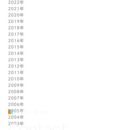
2022年
4月(1)
10月(1)
10月(1)
11月(1)
2021年
3月(1)
9月(1)
9月(1)
10月(1)
11月(1)
2020年
2月(1)
8月(1)
8月(1)
9月(1)
10月(1)
11月(1)
2019年
1月(1)
7月(1)
7月(1)
8月(1)
9月(1)
10月(1)
11月(2)
2018年
6月(1)
6月(1)
7月(1)
8月(1)
9月(1)
9月(2)
12月(2)
2017年
5月(1)
5月(1)
6月(1)
7月(1)
8月(1)
7月(1)
10月(1)
12月(1)
2016年
4月(1)
4月(1)
5月(1)
6月(1)
7月(1)
6月(2)
9月(2)
11月(1)
12月(1)
2015年
3月(1)
3月(1)
4月(1)
5月(1)
6月(1)
5月(2)
7月(1)
10月(1)
11月(1)
12月(1)
2014年
2月(1)
2月(1)
3月(1)
4月(1)
5月(1)
4月(3)
6月(2)
9月(2)
10月(1)
11月(1)
12月(1)
2013年
1月(2)
1月(2)
2月(1)
3月(2)
4月(1)
3月(2)
4月(1)
8月(1)
9月(1)
10月(1)
11月(1)
12月(1)
2012年
1月(2)
1月(2)
3月(1)
2月(1)
3月(1)
7月(1)
8月(1)
9月(1)
10月(1)
11月(1)
12月(1)
2011年
2月(1)
2月(1)
5月(1)
7月(1)
8月(1)
9月(1)
10月(1)
11月(1)
12月(1)
2010年
1月(2)
1月(1)
4月(1)
6月(1)
7月(1)
8月(1)
9月(1)
10月(1)
11月(1)
12月(1)
2009年
3月(1)
5月(1)
6月(1)
7月(1)
8月(1)
9月(1)
10月(1)
11月(1)
12月(1)
2008年
2月(1)
4月(1)
5月(1)
6月(1)
7月(1)
8月(1)
9月(1)
10月(1)
11月(1)
12月(1)
2007年
1月(1)
3月(1)
4月(1)
5月(1)
6月(1)
7月(1)
8月(1)
9月(1)
10月(1)
11月(1)
12月(1)
2006年
2月(1)
3月(1)
4月(1)
5月(1)
6月(1)
7月(1)
8月(1)
9月(1)
10月(1)
11月(1)
12月(1)
2005年
1月(1)
2月(1)
3月(1)
4月(1)
5月(1)
6月(1)
7月(1)
8月(1)
9月(1)
10月(1)
11月(1)
12月(1)
お問い合わせ
2004年
1月(1)
2月(1)
3月(1)
4月(1)
5月(1)
6月(1)
7月(1)
8月(1)
9月(1)
10月(1)
11月(1)
12月(1)
Contact
2003年
1月(1)
2月(1)
3月(1)
4月(1)
5月(1)
6月(1)
7月(1)
8月(1)
9月(1)
10月(1)
11月(1)
12月(1)