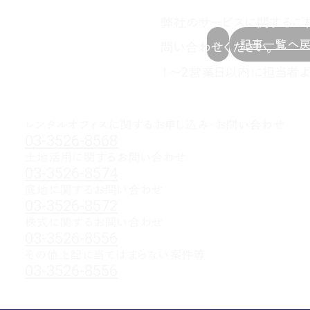
弊社のサービスに関するご
記事一覧へ
問い合わせください。
1～2営業日以内に担当者よ
レンタルオフィスに関する
お申し込み・お問い合わせ
03-3526-8568
土地活用に関するお問い合わせ
03-3526-8574
底地に関するお問い合わせ
03-3526-8572
株式に関するお問い合わせ
03-3526-8556
その他上記に当てはまらない案件等
03-3526-8556