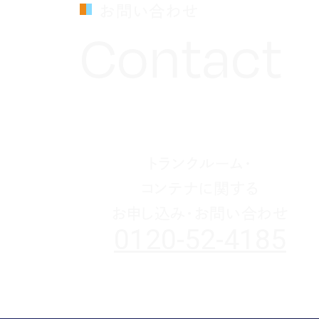
お問い合わせ
Contact
トランクルーム・
コンテナに関する
お申し込み・お問い合わせ
0120-52-4185