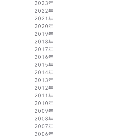
2023年
5月(1)
11月(1)
11月(1)
2022年
4月(1)
10月(1)
10月(1)
11月(1)
2021年
3月(1)
9月(1)
9月(1)
10月(1)
11月(1)
2020年
2月(1)
8月(1)
8月(1)
9月(1)
10月(1)
11月(1)
2019年
1月(1)
7月(1)
7月(1)
8月(1)
9月(1)
10月(1)
11月(2)
2018年
6月(1)
6月(1)
7月(1)
8月(1)
9月(1)
9月(2)
12月(2)
2017年
5月(1)
5月(1)
6月(1)
7月(1)
8月(1)
7月(1)
10月(1)
12月(1)
2016年
4月(1)
4月(1)
5月(1)
6月(1)
7月(1)
6月(2)
9月(2)
11月(1)
12月(1)
2015年
3月(1)
3月(1)
4月(1)
5月(1)
6月(1)
5月(2)
7月(1)
10月(1)
11月(1)
12月(1)
2014年
2月(1)
2月(1)
3月(1)
4月(1)
5月(1)
4月(3)
6月(2)
9月(2)
10月(1)
11月(1)
12月(1)
2013年
1月(2)
1月(2)
2月(1)
3月(2)
4月(1)
3月(2)
4月(1)
8月(1)
9月(1)
10月(1)
11月(1)
12月(1)
2012年
1月(2)
1月(2)
3月(1)
2月(1)
3月(1)
7月(1)
8月(1)
9月(1)
10月(1)
11月(1)
12月(1)
2011年
2月(1)
2月(1)
5月(1)
7月(1)
8月(1)
9月(1)
10月(1)
11月(1)
12月(1)
2010年
1月(2)
1月(1)
4月(1)
6月(1)
7月(1)
8月(1)
9月(1)
10月(1)
11月(1)
12月(1)
2009年
3月(1)
5月(1)
6月(1)
7月(1)
8月(1)
9月(1)
10月(1)
11月(1)
12月(1)
2008年
2月(1)
4月(1)
5月(1)
6月(1)
7月(1)
8月(1)
9月(1)
10月(1)
11月(1)
12月(1)
2007年
1月(1)
3月(1)
4月(1)
5月(1)
6月(1)
7月(1)
8月(1)
9月(1)
10月(1)
11月(1)
12月(1)
2006年
2月(1)
3月(1)
4月(1)
5月(1)
6月(1)
7月(1)
8月(1)
9月(1)
10月(1)
11月(1)
12月(1)