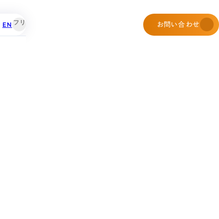
EN
お問い合わせ