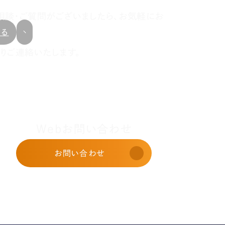
相談・ご質問がございましたら、お気軽にお
戻る
りご連絡いたします。
Webお問い合わせ
お問い合わせ