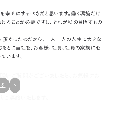
を幸せにするべきだと思います。
働く環境だけ
あげることが必要ですし、それが私の目指すもの
を預かったのだから、一人一人の人生に大きな
のもとに当社を、お客様、社員、社員の家族に心
ています。
相談・ご質問がございましたら、お気軽にお
戻る
りご連絡いたします。