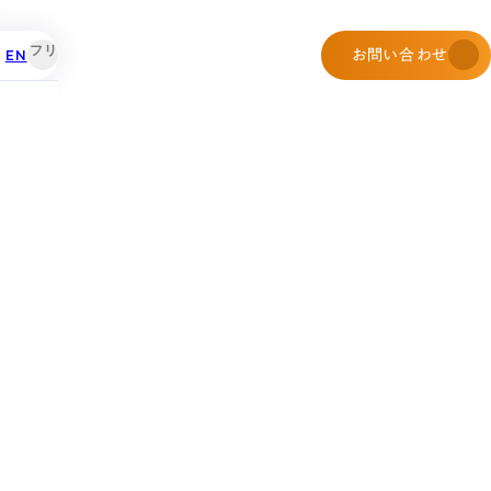
EN
お問い合わせ