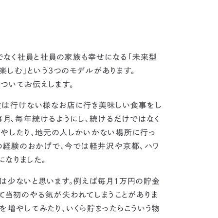
でなく社員と社員の家族も幸せになる「未来型
を楽しむ」という3つのモデルがあります。
ついてお伝えします。
段は行けない様なお店に行き美味しい食事をし
毎月、毎年続けるようにし、続けるだけではなく
増やしたり、地元の人しかいかない場所に行っ
この経験のおかげで、今では軽井沢や京都、ハワ
になりました。
は少ないと思います。例えば毎月1万円の貯金
て当初のやる気が失われてしまうことがありま
を増やしてみたり、いくら貯まったらこういう物