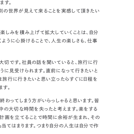
ます。
別の世界が見えて来ることを実感して頂きたい
楽しみを積み上げて拡大していくことは、自分
くように心掛けることで、人生の楽しさも、仕事
大切です。社員の話を聞いていると、旅行に行
うに見受けられます。直前になって行きたいと
は旅行に行きたいと思い立ったらすぐに日程を
ます。
終わってしまう方がいらっしゃると思います。
皆
中の大切な時間を失ったと考えます。
楽をする
と計画を立てることで時間に余裕が生まれ、その
当てはまります。
つまり自分の人生は自分で作