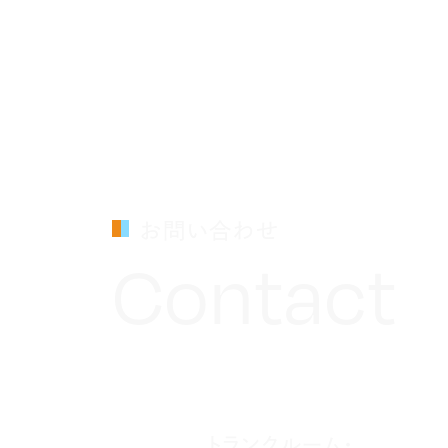
お問い合わせ
Contact
トランクルーム・