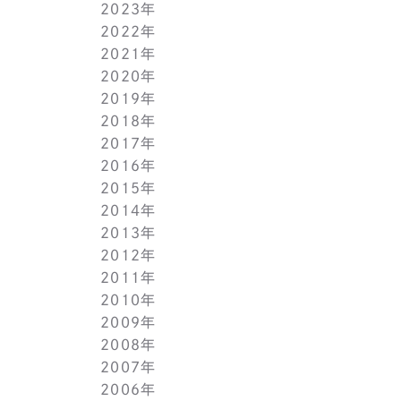
2023年
5月(1)
11月(1)
11月(1)
2022年
4月(1)
10月(1)
10月(1)
11月(1)
2021年
3月(1)
9月(1)
9月(1)
10月(1)
11月(1)
2020年
2月(1)
8月(1)
8月(1)
9月(1)
10月(1)
11月(1)
2019年
1月(1)
7月(1)
7月(1)
8月(1)
9月(1)
10月(1)
11月(2)
2018年
6月(1)
6月(1)
7月(1)
8月(1)
9月(1)
9月(2)
12月(2)
2017年
5月(1)
5月(1)
6月(1)
7月(1)
8月(1)
7月(1)
10月(1)
12月(1)
2016年
4月(1)
4月(1)
5月(1)
6月(1)
7月(1)
6月(2)
9月(2)
11月(1)
12月(1)
2015年
3月(1)
3月(1)
4月(1)
5月(1)
6月(1)
5月(2)
7月(1)
10月(1)
11月(1)
12月(1)
2014年
2月(1)
2月(1)
3月(1)
4月(1)
5月(1)
4月(3)
6月(2)
9月(2)
10月(1)
11月(1)
12月(1)
2013年
1月(2)
1月(2)
2月(1)
3月(2)
4月(1)
3月(2)
4月(1)
8月(1)
9月(1)
10月(1)
11月(1)
12月(1)
2012年
1月(2)
1月(2)
3月(1)
2月(1)
3月(1)
7月(1)
8月(1)
9月(1)
10月(1)
11月(1)
12月(1)
2011年
2月(1)
2月(1)
5月(1)
7月(1)
8月(1)
9月(1)
10月(1)
11月(1)
12月(1)
2010年
1月(2)
1月(1)
4月(1)
6月(1)
7月(1)
8月(1)
9月(1)
10月(1)
11月(1)
12月(1)
2009年
3月(1)
5月(1)
6月(1)
7月(1)
8月(1)
9月(1)
10月(1)
11月(1)
12月(1)
2008年
2月(1)
4月(1)
5月(1)
6月(1)
7月(1)
8月(1)
9月(1)
10月(1)
11月(1)
12月(1)
2007年
1月(1)
3月(1)
4月(1)
5月(1)
6月(1)
7月(1)
8月(1)
9月(1)
10月(1)
11月(1)
12月(1)
2006年
2月(1)
3月(1)
4月(1)
5月(1)
6月(1)
7月(1)
8月(1)
9月(1)
10月(1)
11月(1)
12月(1)