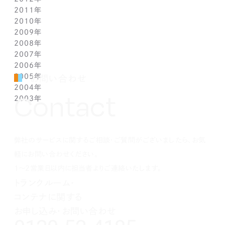
2011年
1月(3)
2月(8)
3月(9)
4月(6)
5月(4)
6月(7)
7月(7)
8月(3)
9月(3)
10月(7)
11月(6)
12月(1)
2010年
1月(2)
2月(7)
3月(3)
4月(5)
5月(9)
6月(1)
7月(6)
8月(8)
9月(6)
10月(5)
11月(1)
12月(1)
2009年
1月(3)
2月(6)
3月(4)
4月(7)
5月(3)
6月(5)
7月(7)
8月(5)
9月(7)
10月(1)
11月(1)
12月(1)
2008年
1月(1)
2月(4)
3月(6)
4月(3)
5月(4)
6月(5)
7月(9)
8月(4)
9月(1)
10月(2)
11月(1)
11月(6)
2007年
1月(2)
2月(5)
3月(3)
4月(3)
5月(4)
6月(6)
7月(3)
8月(1)
8月(2)
10月(2)
10月(9)
11月(4)
2006年
1月(1)
2月(5)
3月(2)
4月(4)
5月(3)
6月(1)
7月(3)
7月(4)
9月(1)
9月(3)
10月(2)
12月(2)
2005年
2月(7)
3月(3)
4月(7)
5月(5)
5月(2)
5月(2)
8月(2)
8月(1)
9月(2)
11月(2)
12月(1)
お問い合わせ
2004年
1月(1)
2月(5)
3月(3)
4月(1)
4月(1)
4月(1)
7月(3)
7月(5)
8月(4)
10月(1)
11月(1)
10月(2)
Contact
2003年
1月(3)
2月(6)
3月(1)
3月(1)
3月(3)
5月(2)
6月(2)
7月(3)
9月(2)
10月(2)
8月(4)
12月(4)
1月(3)
2月(4)
2月(4)
2月(4)
4月(2)
5月(3)
6月(2)
8月(2)
8月(3)
7月(1)
11月(2)
10月(2)
1月(1)
1月(1)
1月(1)
3月(4)
4月(3)
5月(2)
7月(1)
7月(1)
5月(3)
10月(1)
8月(3)
2月(4)
3月(3)
4月(4)
5月(5)
6月(1)
4月(1)
8月(4)
弊社のサービスに関するご相談・ご質問がございましたら、お気
1月(2)
2月(4)
3月(4)
3月(1)
5月(5)
3月(2)
7月(1)
2月(5)
2月(6)
4月(1)
2月(4)
5月(1)
軽にお問い合わせください。
1月(2)
3月(5)
1月(1)
4月(2)
1～2営業日以内に担当者よりご連絡いたします。
2月(3)
3月(1)
トランクルーム・
1月(2)
2月(5)
コンテナに関する
1月(1)
お申し込み・お問い合わせ