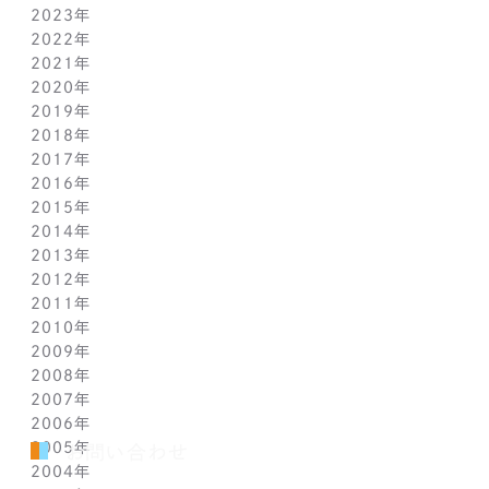
2023年
6月(5)
11月(5)
12月(7)
2022年
5月(6)
10月(8)
11月(5)
12月(3)
2021年
4月(12)
9月(12)
10月(12)
11月(13)
12月(2)
2020年
3月(13)
8月(8)
9月(4)
10月(11)
11月(4)
12月(4)
2019年
2月(9)
7月(10)
8月(5)
9月(3)
10月(4)
11月(2)
12月(2)
2018年
1月(4)
6月(6)
7月(11)
8月(5)
9月(1)
10月(6)
11月(3)
12月(2)
2017年
5月(7)
6月(7)
7月(8)
8月(3)
9月(3)
10月(5)
11月(3)
12月(2)
2016年
4月(11)
5月(5)
6月(2)
7月(6)
8月(2)
9月(3)
10月(4)
11月(7)
12月(2)
2015年
3月(9)
4月(11)
5月(12)
6月(2)
7月(7)
8月(3)
9月(1)
10月(8)
11月(5)
12月(2)
2014年
2月(10)
3月(6)
4月(5)
5月(4)
6月(1)
7月(5)
8月(4)
9月(7)
10月(5)
11月(3)
12月(3)
2013年
1月(5)
2月(13)
3月(8)
4月(6)
5月(5)
6月(1)
7月(5)
8月(8)
9月(5)
10月(7)
11月(6)
12月(2)
2012年
1月(2)
2月(9)
3月(8)
4月(6)
5月(3)
6月(1)
7月(7)
8月(6)
9月(2)
10月(7)
11月(7)
12月(6)
2011年
1月(3)
2月(8)
3月(9)
4月(6)
5月(4)
6月(7)
7月(7)
8月(3)
9月(3)
10月(7)
11月(6)
12月(1)
2010年
1月(2)
2月(7)
3月(3)
4月(5)
5月(9)
6月(1)
7月(6)
8月(8)
9月(6)
10月(5)
11月(1)
12月(1)
2009年
1月(3)
2月(6)
3月(4)
4月(7)
5月(3)
6月(5)
7月(7)
8月(5)
9月(7)
10月(1)
11月(1)
12月(1)
2008年
1月(1)
2月(4)
3月(6)
4月(3)
5月(4)
6月(5)
7月(9)
8月(4)
9月(1)
10月(2)
11月(1)
11月(6)
2007年
1月(2)
2月(5)
3月(3)
4月(3)
5月(4)
6月(6)
7月(3)
8月(1)
8月(2)
10月(2)
10月(9)
11月(4)
2006年
1月(1)
2月(5)
3月(2)
4月(4)
5月(3)
6月(1)
7月(3)
7月(4)
9月(1)
9月(3)
10月(2)
12月(2)
2005年
2月(7)
3月(3)
4月(7)
5月(5)
5月(2)
5月(2)
8月(2)
8月(1)
9月(2)
11月(2)
12月(1)
お問い合わせ
2004年
1月(1)
2月(5)
3月(3)
4月(1)
4月(1)
4月(1)
7月(3)
7月(5)
8月(4)
10月(1)
11月(1)
10月(2)