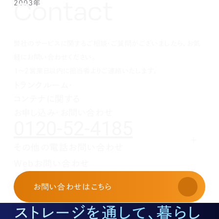
Contact
2003年
1月(3)
2月(6)
3月(1)
3月(1)
3月(3)
5月(2)
6月(2)
7月(3)
9月(2)
10月(2)
8月(4)
12月(4)
1月(3)
2月(4)
2月(4)
2月(4)
4月(2)
5月(3)
6月(2)
8月(2)
8月(3)
7月(1)
11月(2)
10月(2)
1月(1)
1月(1)
1月(1)
3月(4)
4月(3)
5月(2)
7月(1)
7月(1)
5月(3)
10月(1)
8月(3)
2月(4)
3月(3)
4月(4)
5月(5)
6月(1)
4月(1)
8月(4)
弊社のサービスに関するご相談・ご質問がございましたら、お気
1月(2)
2月(4)
3月(4)
3月(1)
5月(5)
3月(2)
7月(1)
2月(5)
2月(6)
4月(1)
2月(4)
5月(1)
軽にお問い合わせください。
1月(2)
3月(5)
1月(1)
4月(2)
1～2営業日以内に担当者よりご連絡いたします。
2月(3)
3月(1)
トランクルーム・
1月(2)
2月(5)
コンテナに関する
1月(1)
お申し込み・お問い合わせ
0120-52-4185
その他の電話お問い合わせ
レンタルオフィスに関する
Webお問い合わせ
お申し込み・お問い合わせ
03-3526-8568
お問い合わせ
はこちら
土地活用に関するお問い合わせ
03-3526-8574
ストレージを通して、暮らし
底地に関するお問い合わせ