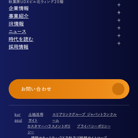
秋葉原UDXビル北ウィング20階
企業情報
代表メッセージ
事業紹介
企業理念
ストレージ事業
IR情報
会社概要
土地権利整備事業
パートナー制度
IRカレンダー
ニュース
役員紹介
オフィス事業
ストレージライフ
中期経営計画
PR
時代を読む
沿革
アセット事業
事業等のリスク
IR
投稿一覧
採用情報
コーポレートガバナンス
IRポリシー
メディア情報
人材育成・評価制度
サステナビリティ
業績・財務
企業情報
働く環境
ストレージ室数実績
商品情報
先輩社員インタビュー
IRライブラリ
中途採用
株式・株主情報
採用エントリー
個人投資家の皆様へ
お問い合わせ
よくある質問・用語集
IRメール登録
免責事項
kur
土地活用
エリアリンクグループ ジャパントランクル
asul
サイト
ーム
カスタマーハラスメントポリ
プライバシーポリシー
シー
情報セキュリティ・DX方針及び戦略
サイトマップ