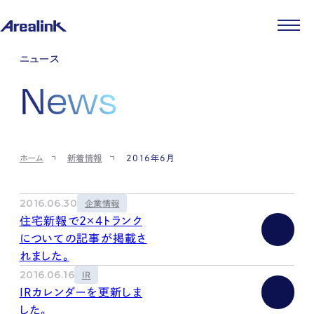
企業情報
ニュース
代表メッセージ
事業紹介
News
企業理念
ストレージ事業
IR情報
会社概要
土地権利整備事業
パートナー制度
IRカレンダー
ニュース
役員紹介
オフィス事業
ストレージライフ
中期経営計画
PR
時代を読む
沿革
アセット事業
事業等のリスク
IR
投稿一覧
採用情報
ホーム
新着情報
2016年6月
コーポレートガバナンス
IRポリシー
メディア情報
人材育成・評価制度
サステナビリティ
JA
EN
業績・財務
企業情報
働く環境
ストレージ室数実績
商品情報
2016.06.30
企業情報
先輩社員インタビュー
IRライブラリ
住宅新報で2×4トランク
中途採用
株式・株主情報
についての記事が掲載さ
採用エントリー
個人投資家の皆様へ
れました。
よくある質問・用語集
2016.06.16
IR
IRメール登録
お問い合わせ
IRカレンダーを更新しま
免責事項
した。