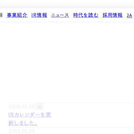
報
事業紹介
IR情報
ニュース
時代を読む
採用情報
JA
代表メッセージ
ストレージ事業
IRカレンダー
PR
投稿一覧
人材育成・評価制度
企業理念
中期経営計画
IR
働く環境
パートナー制度
会社概要
事業等のリスク
メディア情報
先輩社員インタビュー
ストレージライフ
役員紹介
IRポリシー
企業情報
中途採用
土地権利整備事業
沿革
業績・財務
商品情報
採用エントリー
オフィス事業
コーポレートガバナンス
ストレージ室数実績
アセット事業
サステナビリティ
IRライブラリ
株式・株主情報
個人投資家の皆様へ
2015.01.25
IR
よくある質問・用語集
IRカレンダーを更
IRメール登録
新しました。
免責事項
2015.01.25