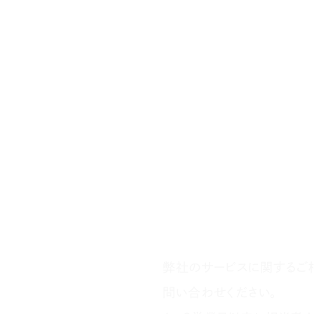
弊社のサービスに関するご
問い合わせください。