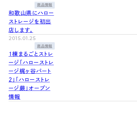
商品情報
和歌山県にハロー
ストレージを初出
店します。
2015.01.25
商品情報
1棟まるごとストレ
ージ「ハローストレ
ージ梶ヶ谷パート
2」「ハローストレ
ージ蕨」オープン
情報