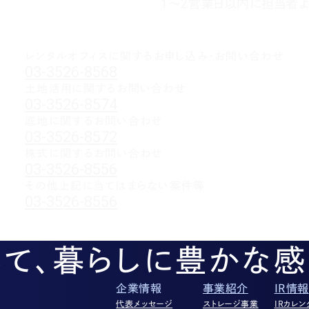
1～2営業日以内に担当者よ
レンタルオフィスに関する
お申し込み・お問い合わせ
03-3526-8568
土地活用に関するお問い合わせ
03-3526-8574
底地に関するお問い合わせ
03-3526-8572
株式に関するお問い合わせ
03-3526-8556
その他上記に当てはまらない案件等
03-3526-8556
して、暮らしに豊かな感
企業情報
事業紹介
IR情報
代表メッセージ
ストレージ事業
IRカレン