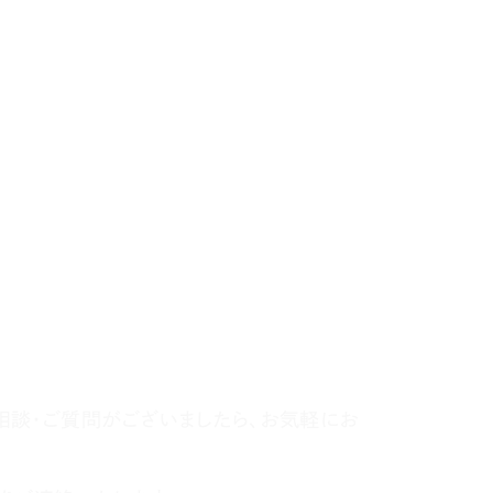
相談・ご質問がございましたら、お気軽にお