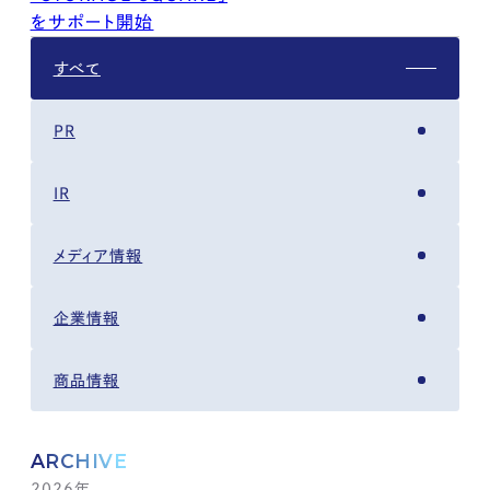
をサポート開始
すべて
PR
IR
メディア情報
企業情報
商品情報
ARCHIVE
2026年