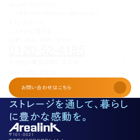
2月(5)
2月(6)
4月(1)
2月(4)
5月(1)
軽にお問い合わせください。
1月(2)
3月(5)
1月(1)
4月(2)
1～2営業日以内に担当者よりご連絡いたします。
2月(3)
3月(1)
トランクルーム・
1月(2)
2月(5)
コンテナに関する
1月(1)
お申し込み・お問い合わせ
0120-52-4185
その他の電話お問い合わせ
レンタルオフィスに関する
Webお問い合わせ
お申し込み・お問い合わせ
03-3526-8568
お問い合わせ
はこちら
土地活用に関するお問い合わせ
03-3526-8574
ストレージを通して、暮らし
底地に関するお問い合わせ
03-3526-8572
に豊かな感動を。
株式に関するお問い合わせ
03-3526-8556
その他上記に当てはまらない案件等
03-3526-8556
〒101-0021