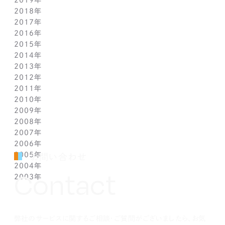
2019年
2月(9)
7月(10)
8月(5)
9月(3)
10月(4)
11月(2)
12月(2)
2018年
1月(4)
6月(6)
7月(11)
8月(5)
9月(1)
10月(6)
11月(3)
12月(2)
2017年
5月(7)
6月(7)
7月(8)
8月(3)
9月(3)
10月(5)
11月(3)
12月(2)
2016年
4月(11)
5月(5)
6月(2)
7月(6)
8月(2)
9月(3)
10月(4)
11月(7)
12月(2)
2015年
3月(9)
4月(11)
5月(12)
6月(2)
7月(7)
8月(3)
9月(1)
10月(8)
11月(5)
12月(2)
2014年
2月(10)
3月(6)
4月(5)
5月(4)
6月(1)
7月(5)
8月(4)
9月(7)
10月(5)
11月(3)
12月(3)
2013年
1月(5)
2月(13)
3月(8)
4月(6)
5月(5)
6月(1)
7月(5)
8月(8)
9月(5)
10月(7)
11月(6)
12月(2)
2012年
1月(2)
2月(9)
3月(8)
4月(6)
5月(3)
6月(1)
7月(7)
8月(6)
9月(2)
10月(7)
11月(7)
12月(6)
2011年
1月(3)
2月(8)
3月(9)
4月(6)
5月(4)
6月(7)
7月(7)
8月(3)
9月(3)
10月(7)
11月(6)
12月(1)
2010年
1月(2)
2月(7)
3月(3)
4月(5)
5月(9)
6月(1)
7月(6)
8月(8)
9月(6)
10月(5)
11月(1)
12月(1)
2009年
1月(3)
2月(6)
3月(4)
4月(7)
5月(3)
6月(5)
7月(7)
8月(5)
9月(7)
10月(1)
11月(1)
12月(1)
2008年
1月(1)
2月(4)
3月(6)
4月(3)
5月(4)
6月(5)
7月(9)
8月(4)
9月(1)
10月(2)
11月(1)
11月(6)
2007年
1月(2)
2月(5)
3月(3)
4月(3)
5月(4)
6月(6)
7月(3)
8月(1)
8月(2)
10月(2)
10月(9)
11月(4)
2006年
1月(1)
2月(5)
3月(2)
4月(4)
5月(3)
6月(1)
7月(3)
7月(4)
9月(1)
9月(3)
10月(2)
12月(2)
2005年
2月(7)
3月(3)
4月(7)
5月(5)
5月(2)
5月(2)
8月(2)
8月(1)
9月(2)
11月(2)
12月(1)
お問い合わせ
2004年
1月(1)
2月(5)
3月(3)
4月(1)
4月(1)
4月(1)
7月(3)
7月(5)
8月(4)
10月(1)
11月(1)
10月(2)
Contact
2003年
1月(3)
2月(6)
3月(1)
3月(1)
3月(3)
5月(2)
6月(2)
7月(3)
9月(2)
10月(2)
8月(4)
12月(4)
1月(3)
2月(4)
2月(4)
2月(4)
4月(2)
5月(3)
6月(2)
8月(2)
8月(3)
7月(1)
11月(2)
10月(2)
1月(1)
1月(1)
1月(1)
3月(4)
4月(3)
5月(2)
7月(1)
7月(1)
5月(3)
10月(1)
8月(3)
2月(4)
3月(3)
4月(4)
5月(5)
6月(1)
4月(1)
8月(4)
弊社のサービスに関するご相談・ご質問がございましたら、お気
1月(2)
2月(4)
3月(4)
3月(1)
5月(5)
3月(2)
7月(1)