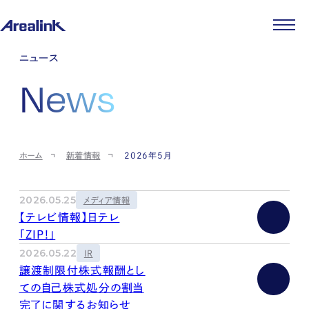
企業情報
ニュース
代表メッセージ
事業紹介
News
企業理念
ストレージ事業
IR情報
会社概要
土地権利整備事業
パートナー制度
IRカレンダー
ニュース
役員紹介
オフィス事業
ストレージライフ
中期経営計画
PR
時代を読む
沿革
アセット事業
事業等のリスク
IR
投稿一覧
採用情報
ホーム
新着情報
2026年5月
コーポレートガバナンス
IRポリシー
メディア情報
人材育成・評価制度
サステナビリティ
JA
EN
業績・財務
企業情報
働く環境
ストレージ室数実績
商品情報
2026.05.25
メディア情報
先輩社員インタビュー
IRライブラリ
【テレビ情報】日テレ
中途採用
株式・株主情報
「ZIP!」
採用エントリー
個人投資家の皆様へ
2026.05.22
IR
よくある質問・用語集
譲渡制限付株式報酬とし
IRメール登録
お問い合わせ
ての自己株式処分の割当
免責事項
完了に関するお知らせ