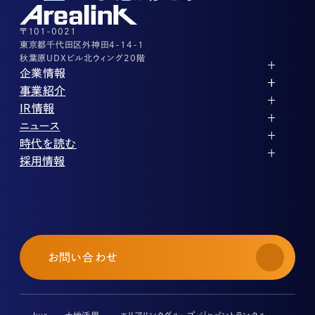
03-3526-8556
その他上記に当てはまらない案件等
03-3526-8556
〒101-0021
東京都千代田区外神田4-14-1
秋葉原UDXビル北ウィング20階
企業情報
代表メッセージ
事業紹介
企業理念
ストレージ事業
IR情報
会社概要
土地権利整備事業
パートナー制度
IRカレンダー
ニュース
役員紹介
オフィス事業
ストレージライフ
中期経営計画
PR
時代を読む
沿革
アセット事業
事業等のリスク
IR
投稿一覧
採用情報
コーポレートガバナンス
IRポリシー
メディア情報
人材育成・評価制度
サステナビリティ
業績・財務
企業情報
働く環境
ストレージ室数実績
商品情報
先輩社員インタビュー
IRライブラリ
中途採用
株式・株主情報
採用エントリー
個人投資家の皆様へ
お問い合わせ
よくある質問・用語集
IRメール登録
免責事項
kur
土地活用
エリアリンクグループ ジャパントランクル