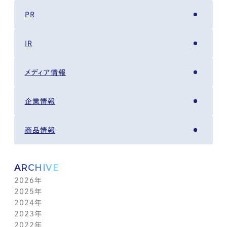
PR
IR
メディア情報
企業情報
商品情報
ARCHIVE
2026年
2025年
8月(1)
2024年
7月(14)
12月(6)
2023年
6月(5)
11月(5)
12月(7)
2022年
5月(6)
10月(8)
11月(5)
12月(3)