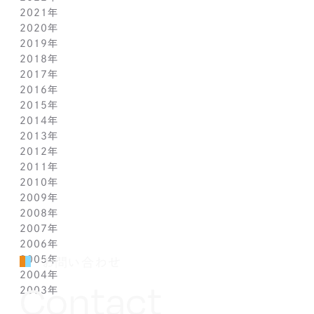
2021年
4月(12)
9月(12)
10月(12)
11月(13)
12月(2)
2020年
3月(13)
8月(8)
9月(4)
10月(11)
11月(4)
12月(4)
2019年
2月(9)
7月(10)
8月(5)
9月(3)
10月(4)
11月(2)
12月(2)
2018年
1月(4)
6月(6)
7月(11)
8月(5)
9月(1)
10月(6)
11月(3)
12月(2)
2017年
5月(7)
6月(7)
7月(8)
8月(3)
9月(3)
10月(5)
11月(3)
12月(2)
2016年
4月(11)
5月(5)
6月(2)
7月(6)
8月(2)
9月(3)
10月(4)
11月(7)
12月(2)
2015年
3月(9)
4月(11)
5月(12)
6月(2)
7月(7)
8月(3)
9月(1)
10月(8)
11月(5)
12月(2)
2014年
2月(10)
3月(6)
4月(5)
5月(4)
6月(1)
7月(5)
8月(4)
9月(7)
10月(5)
11月(3)
12月(3)
2013年
1月(5)
2月(13)
3月(8)
4月(6)
5月(5)
6月(1)
7月(5)
8月(8)
9月(5)
10月(7)
11月(6)
12月(2)
2012年
1月(2)
2月(9)
3月(8)
4月(6)
5月(3)
6月(1)
7月(7)
8月(6)
9月(2)
10月(7)
11月(7)
12月(6)
2011年
1月(3)
2月(8)
3月(9)
4月(6)
5月(4)
6月(7)
7月(7)
8月(3)
9月(3)
10月(7)
11月(6)
12月(1)
2010年
1月(2)
2月(7)
3月(3)
4月(5)
5月(9)
6月(1)
7月(6)
8月(8)
9月(6)
10月(5)
11月(1)
12月(1)
2009年
1月(3)
2月(6)
3月(4)
4月(7)
5月(3)
6月(5)
7月(7)
8月(5)
9月(7)
10月(1)
11月(1)
12月(1)
2008年
1月(1)
2月(4)
3月(6)
4月(3)
5月(4)
6月(5)
7月(9)
8月(4)
9月(1)
10月(2)
11月(1)
11月(6)
2007年
1月(2)
2月(5)
3月(3)
4月(3)
5月(4)
6月(6)
7月(3)
8月(1)
8月(2)
10月(2)
10月(9)
11月(4)
2006年
1月(1)
2月(5)
3月(2)
4月(4)
5月(3)
6月(1)
7月(3)
7月(4)
9月(1)
9月(3)
10月(2)
12月(2)
2005年
2月(7)
3月(3)
4月(7)
5月(5)
5月(2)
5月(2)
8月(2)
8月(1)
9月(2)
11月(2)
12月(1)
お問い合わせ
2004年
1月(1)
2月(5)
3月(3)
4月(1)
4月(1)
4月(1)
7月(3)
7月(5)
8月(4)
10月(1)
11月(1)
10月(2)
Contact
2003年
1月(3)
2月(6)
3月(1)
3月(1)
3月(3)
5月(2)
6月(2)
7月(3)
9月(2)
10月(2)
8月(4)
12月(4)
1月(3)
2月(4)
2月(4)
2月(4)
4月(2)
5月(3)
6月(2)
8月(2)
8月(3)
7月(1)
11月(2)
10月(2)