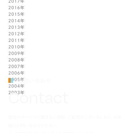
2017年
5月(7)
6月(7)
7月(8)
8月(3)
9月(3)
10月(5)
11月(3)
12月(2)
2016年
4月(11)
5月(5)
6月(2)
7月(6)
8月(2)
9月(3)
10月(4)
11月(7)
12月(2)
2015年
3月(9)
4月(11)
5月(12)
6月(2)
7月(7)
8月(3)
9月(1)
10月(8)
11月(5)
12月(2)
2014年
2月(10)
3月(6)
4月(5)
5月(4)
6月(1)
7月(5)
8月(4)
9月(7)
10月(5)
11月(3)
12月(3)
2013年
1月(5)
2月(13)
3月(8)
4月(6)
5月(5)
6月(1)
7月(5)
8月(8)
9月(5)
10月(7)
11月(6)
12月(2)
2012年
1月(2)
2月(9)
3月(8)
4月(6)
5月(3)
6月(1)
7月(7)
8月(6)
9月(2)
10月(7)
11月(7)
12月(6)
2011年
1月(3)
2月(8)
3月(9)
4月(6)
5月(4)
6月(7)
7月(7)
8月(3)
9月(3)
10月(7)
11月(6)
12月(1)
2010年
1月(2)
2月(7)
3月(3)
4月(5)
5月(9)
6月(1)
7月(6)
8月(8)
9月(6)
10月(5)
11月(1)
12月(1)
2009年
1月(3)
2月(6)
3月(4)
4月(7)
5月(3)
6月(5)
7月(7)
8月(5)
9月(7)
10月(1)
11月(1)
12月(1)
2008年
1月(1)
2月(4)
3月(6)
4月(3)
5月(4)
6月(5)
7月(9)
8月(4)
9月(1)
10月(2)
11月(1)
11月(6)
2007年
1月(2)
2月(5)
3月(3)
4月(3)
5月(4)
6月(6)
7月(3)
8月(1)
8月(2)
10月(2)
10月(9)
11月(4)
2006年
1月(1)
2月(5)
3月(2)
4月(4)
5月(3)
6月(1)
7月(3)
7月(4)
9月(1)
9月(3)
10月(2)
12月(2)
2005年
2月(7)
3月(3)
4月(7)
5月(5)
5月(2)
5月(2)
8月(2)
8月(1)
9月(2)
11月(2)
12月(1)
お問い合わせ
2004年
1月(1)
2月(5)
3月(3)
4月(1)
4月(1)
4月(1)
7月(3)
7月(5)
8月(4)
10月(1)
11月(1)
10月(2)
Contact
2003年
1月(3)
2月(6)
3月(1)
3月(1)
3月(3)
5月(2)
6月(2)
7月(3)
9月(2)
10月(2)
8月(4)
12月(4)
1月(3)
2月(4)
2月(4)
2月(4)
4月(2)
5月(3)
6月(2)
8月(2)
8月(3)
7月(1)
11月(2)
10月(2)
1月(1)
1月(1)
1月(1)
3月(4)
4月(3)
5月(2)
7月(1)
7月(1)
5月(3)
10月(1)
8月(3)
2月(4)
3月(3)
4月(4)
5月(5)
6月(1)
4月(1)
8月(4)
弊社のサービスに関するご相談・ご質問がございましたら、お気
1月(2)
2月(4)
3月(4)
3月(1)
5月(5)
3月(2)
7月(1)
2月(5)
2月(6)
4月(1)
2月(4)
5月(1)
軽にお問い合わせください。
1月(2)
3月(5)
1月(1)
4月(2)