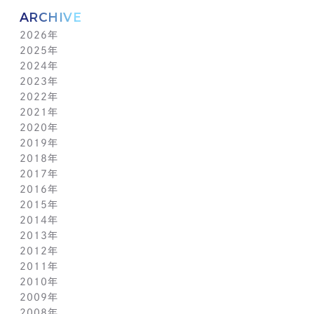
ARCHIVE
2026年
2025年
8月(4)
2024年
7月(14)
12月(6)
2023年
6月(5)
11月(5)
12月(7)
2022年
5月(6)
10月(8)
11月(5)
12月(3)
2021年
4月(12)
9月(12)
10月(12)
11月(13)
12月(2)
2020年
3月(13)
8月(8)
9月(4)
10月(11)
11月(4)
12月(4)
2019年
2月(9)
7月(10)
8月(5)
9月(3)
10月(4)
11月(2)
12月(2)
2018年
1月(4)
6月(6)
7月(11)
8月(5)
9月(1)
10月(6)
11月(3)
12月(2)
2017年
5月(7)
6月(7)
7月(8)
8月(3)
9月(3)
10月(5)
11月(3)
12月(2)
2016年
4月(11)
5月(5)
6月(2)
7月(6)
8月(2)
9月(3)
10月(4)
11月(7)
12月(2)
2015年
3月(9)
4月(11)
5月(12)
6月(2)
7月(7)
8月(3)
9月(1)
10月(8)
11月(5)
12月(2)
2014年
2月(10)
3月(6)
4月(5)
5月(4)
6月(1)
7月(5)
8月(4)
9月(7)
10月(5)
11月(3)
12月(3)
2013年
1月(5)
2月(13)
3月(8)
4月(6)
5月(5)
6月(1)
7月(5)
8月(8)
9月(5)
10月(7)
11月(6)
12月(2)
2012年
1月(2)
2月(9)
3月(8)
4月(6)
5月(3)
6月(1)
7月(7)
8月(6)
9月(2)
10月(7)
11月(7)
12月(6)
2011年
1月(3)
2月(8)
3月(9)
4月(6)
5月(4)
6月(7)
7月(7)
8月(3)
9月(3)
10月(7)
11月(6)
12月(1)
2010年
1月(2)
2月(7)
3月(3)
4月(5)
5月(9)
6月(1)
7月(6)
8月(8)
9月(6)
10月(5)
11月(1)
12月(1)
2009年
1月(3)
2月(6)
3月(4)
4月(7)
5月(3)
6月(5)
7月(7)
8月(5)
9月(7)
10月(1)
11月(1)
12月(1)
2008年
1月(1)
2月(4)
3月(6)
4月(3)
5月(4)
6月(5)
7月(9)
8月(4)
9月(1)
10月(2)
11月(1)
11月(6)