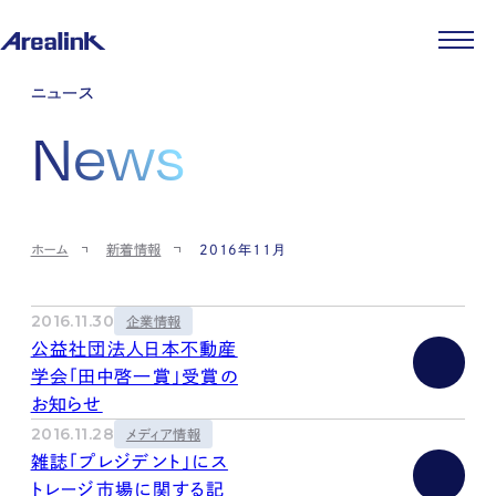
企業情報
ニュース
代表メッセージ
事業紹介
News
企業理念
ストレージ事業
IR情報
会社概要
土地権利整備事業
パートナー制度
IRカレンダー
ニュース
役員紹介
オフィス事業
ストレージライフ
中期経営計画
PR
時代を読む
沿革
アセット事業
事業等のリスク
IR
投稿一覧
採用情報
ホーム
新着情報
2016年11月
コーポレートガバナンス
IRポリシー
メディア情報
人材育成・評価制度
サステナビリティ
JA
EN
業績・財務
企業情報
働く環境
ストレージ室数実績
商品情報
2016.11.30
企業情報
先輩社員インタビュー
IRライブラリ
公益社団法人日本不動産
中途採用
株式・株主情報
学会「田中啓一賞」受賞の
採用エントリー
個人投資家の皆様へ
お知らせ
よくある質問・用語集
2016.11.28
メディア情報
IRメール登録
お問い合わせ
雑誌「プレジデント」にス
免責事項
トレージ市場に関する記