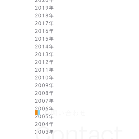
2019年
2月(9)
7月(10)
8月(5)
9月(3)
10月(4)
11月(2)
12月(2)
2018年
1月(4)
6月(6)
7月(11)
8月(5)
9月(1)
10月(6)
11月(3)
12月(2)
2017年
5月(7)
6月(7)
7月(8)
8月(3)
9月(3)
10月(5)
11月(3)
12月(2)
2016年
4月(11)
5月(5)
6月(2)
7月(6)
8月(2)
9月(3)
10月(4)
11月(7)
12月(2)
2015年
3月(9)
4月(11)
5月(12)
6月(2)
7月(7)
8月(3)
9月(1)
10月(8)
11月(5)
12月(2)
2014年
2月(10)
3月(6)
4月(5)
5月(4)
6月(1)
7月(5)
8月(4)
9月(7)
10月(5)
11月(3)
12月(3)
2013年
1月(5)
2月(13)
3月(8)
4月(6)
5月(5)
6月(1)
7月(5)
8月(8)
9月(5)
10月(7)
11月(6)
12月(2)
2012年
1月(2)
2月(9)
3月(8)
4月(6)
5月(3)
6月(1)
7月(7)
8月(6)
9月(2)
10月(7)
11月(7)
12月(6)
2011年
1月(3)
2月(8)
3月(9)
4月(6)
5月(4)
6月(7)
7月(7)
8月(3)
9月(3)
10月(7)
11月(6)
12月(1)
2010年
1月(2)
2月(7)
3月(3)
4月(5)
5月(9)
6月(1)
7月(6)
8月(8)
9月(6)
10月(5)
11月(1)
12月(1)
2009年
1月(3)
2月(6)
3月(4)
4月(7)
5月(3)
6月(5)
7月(7)
8月(5)
9月(7)
10月(1)
11月(1)
12月(1)
2008年
1月(1)
2月(4)
3月(6)
4月(3)
5月(4)
6月(5)
7月(9)
8月(4)
9月(1)
10月(2)
11月(1)
11月(6)
2007年
1月(2)
2月(5)
3月(3)
4月(3)
5月(4)
6月(6)
7月(3)
8月(1)
8月(2)
10月(2)
10月(9)
11月(4)
2006年
1月(1)
2月(5)
3月(2)
4月(4)
5月(3)
6月(1)
7月(3)
7月(4)
9月(1)
9月(3)
10月(2)
12月(2)
お問い合わせ
2005年
2月(7)
3月(3)
4月(7)
5月(5)
5月(2)
5月(2)
8月(2)
8月(1)
9月(2)
11月(2)
12月(1)
Contact
2004年
1月(1)
2月(5)
3月(3)
4月(1)
4月(1)
4月(1)
7月(3)
7月(5)
8月(4)
10月(1)
11月(1)
10月(2)
2003年
1月(3)
2月(6)
3月(1)
3月(1)
3月(3)
5月(2)
6月(2)
7月(3)
9月(2)
10月(2)
8月(4)
12月(4)