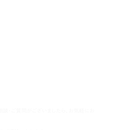
相談・ご質問がございましたら、お気軽にお