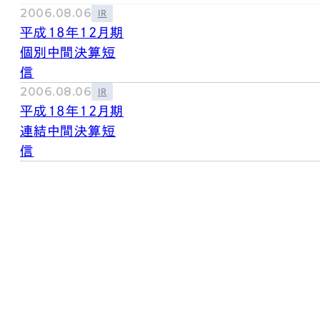
2006.08.06
IR
平成18年12月期
個別中間決算短
信
2006.08.06
IR
平成18年12月期
連結中間決算短
信