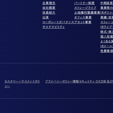
企業理念
パートナー制度
中期経
会社概要
ストレージライフ
事業等の
役員紹介
土地権利整備事業
IRポリシ
沿革
オフィス事業
業績・財
コーポレートガバナンス
アセット事業
ストレー
サステナビリティ
IRライブ
株式・株
個人投
よくある
IRメー
免責事
カスタマーハラスメントポリ
プライバシーポリシー
情報セキュリティ・DX方針及
シー