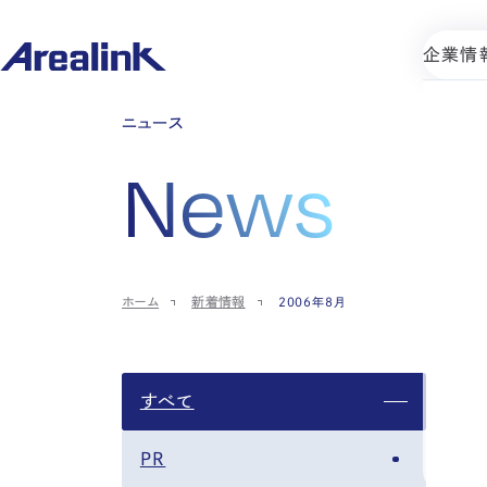
企業情
ニュース
News
ホーム
新着情報
2006年8月
すべて
PR