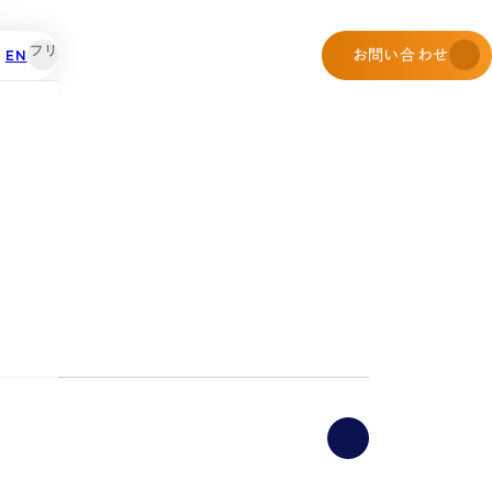
EN
お問い合わせ