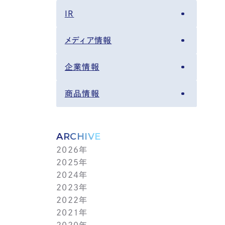
IR
メディア情報
企業情報
商品情報
ARCHIVE
2026年
2025年
8月(4)
2024年
7月(14)
12月(6)
2023年
6月(5)
11月(5)
12月(7)
2022年
5月(6)
10月(8)
11月(5)
12月(3)
2021年
4月(12)
9月(12)
10月(12)
11月(13)
12月(2)
2020年
3月(13)
8月(8)
9月(4)
10月(11)
11月(4)
12月(4)