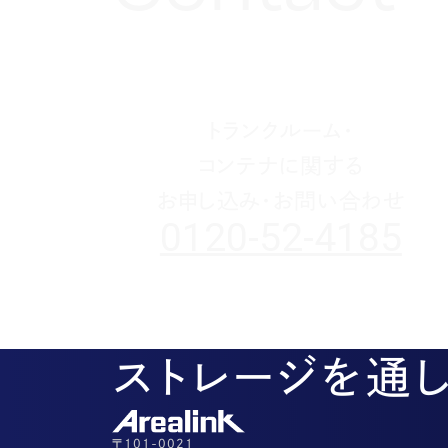
1月(3)
2月(4)
2月(4)
2月(4)
4月(2)
5月(3)
6月(2)
8月(2)
8月(3)
7月(1)
11月(2)
10月(2)
1月(1)
1月(1)
1月(1)
3月(4)
4月(3)
5月(2)
7月(1)
7月(1)
5月(3)
10月(1)
8月(3)
2月(4)
3月(3)
4月(4)
5月(5)
6月(1)
4月(1)
8月(4)
1月(2)
2月(4)
3月(4)
3月(1)
5月(5)
3月(2)
7月(1)
2月(5)
2月(6)
4月(1)
2月(4)
5月(1)
1月(2)
3月(5)
1月(1)
4月(2)
トランクルーム・
2月(3)
3月(1)
コンテナに関する
1月(2)
2月(5)
お申し込み・お問い合わせ
1月(1)
0120-52-4185
ストレージを通
〒101-0021