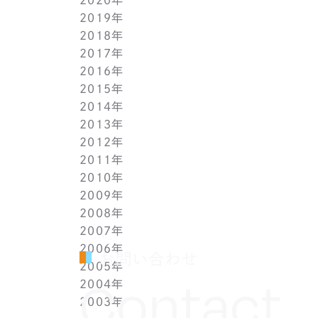
2019年
2月(9)
7月(10)
8月(5)
9月(3)
10月(4)
11月(2)
12月(2)
2018年
1月(4)
6月(6)
7月(11)
8月(5)
9月(1)
10月(6)
11月(3)
12月(2)
2017年
5月(7)
6月(7)
7月(8)
8月(3)
9月(3)
10月(5)
11月(3)
12月(2)
2016年
4月(11)
5月(5)
6月(2)
7月(6)
8月(2)
9月(3)
10月(4)
11月(7)
12月(2)
2015年
3月(9)
4月(11)
5月(12)
6月(2)
7月(7)
8月(3)
9月(1)
10月(8)
11月(5)
12月(2)
2014年
2月(10)
3月(6)
4月(5)
5月(4)
6月(1)
7月(5)
8月(4)
9月(7)
10月(5)
11月(3)
12月(3)
2013年
1月(5)
2月(13)
3月(8)
4月(6)
5月(5)
6月(1)
7月(5)
8月(8)
9月(5)
10月(7)
11月(6)
12月(2)
2012年
1月(2)
2月(9)
3月(8)
4月(6)
5月(3)
6月(1)
7月(7)
8月(6)
9月(2)
10月(7)
11月(7)
12月(6)
2011年
1月(3)
2月(8)
3月(9)
4月(6)
5月(4)
6月(7)
7月(7)
8月(3)
9月(3)
10月(7)
11月(6)
12月(1)
2010年
1月(2)
2月(7)
3月(3)
4月(5)
5月(9)
6月(1)
7月(6)
8月(8)
9月(6)
10月(5)
11月(1)
12月(1)
2009年
1月(3)
2月(6)
3月(4)
4月(7)
5月(3)
6月(5)
7月(7)
8月(5)
9月(7)
10月(1)
11月(1)
12月(1)
2008年
1月(1)
2月(4)
3月(6)
4月(3)
5月(4)
6月(5)
7月(9)
8月(4)
9月(1)
10月(2)
11月(1)
11月(6)
2007年
1月(2)
2月(5)
3月(3)
4月(3)
5月(4)
6月(6)
7月(3)
8月(1)
8月(2)
10月(2)
10月(9)
11月(4)
2006年
1月(1)
2月(5)
3月(2)
4月(4)
5月(3)
6月(1)
7月(3)
7月(4)
9月(1)
9月(3)
10月(2)
12月(2)
お問い合わせ
2005年
2月(7)
3月(3)
4月(7)
5月(5)
5月(2)
5月(2)
8月(2)
8月(1)
9月(2)
11月(2)
12月(1)
Contact
2004年
1月(1)
2月(5)
3月(3)
4月(1)
4月(1)
4月(1)
7月(3)
7月(5)
8月(4)
10月(1)
11月(1)
10月(2)
2003年
1月(3)
2月(6)
3月(1)
3月(1)
3月(3)
5月(2)
6月(2)
7月(3)
9月(2)
10月(2)
8月(4)
12月(4)