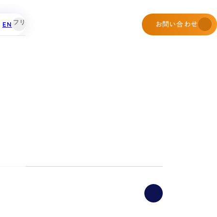
EN
お問い合わせ