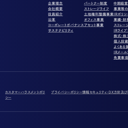
企業理念
パートナー制度
中期経
会社概要
ストレージライフ
事業等の
役員紹介
土地権利整備事業
IRポリシ
沿革
オフィス事業
業績・財
コーポレートガバナンス
アセット事業
ストレー
サステナビリティ
IRライブ
株式・株
個人投
よくある
IRメー
免責事
カスタマーハラスメントポリ
プライバシーポリシー
情報セキュリティ・DX方針及
シー