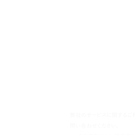
弊社のサービスに関するご
問い合わせください。