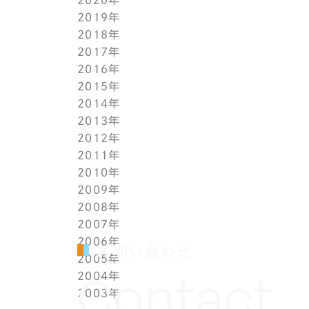
2019年
2月(9)
7月(10)
8月(5)
9月(3)
10月(4)
11月(2)
12月(2)
2018年
1月(4)
6月(6)
7月(11)
8月(5)
9月(1)
10月(6)
11月(3)
12月(2)
2017年
5月(7)
6月(7)
7月(8)
8月(3)
9月(3)
10月(5)
11月(3)
12月(2)
2016年
4月(11)
5月(5)
6月(2)
7月(6)
8月(2)
9月(3)
10月(4)
11月(7)
12月(2)
2015年
3月(9)
4月(11)
5月(12)
6月(2)
7月(7)
8月(3)
9月(1)
10月(8)
11月(5)
12月(2)
2014年
2月(10)
3月(6)
4月(5)
5月(4)
6月(1)
7月(5)
8月(4)
9月(7)
10月(5)
11月(3)
12月(3)
2013年
1月(5)
2月(13)
3月(8)
4月(6)
5月(5)
6月(1)
7月(5)
8月(8)
9月(5)
10月(7)
11月(6)
12月(2)
2012年
1月(2)
2月(9)
3月(8)
4月(6)
5月(3)
6月(1)
7月(7)
8月(6)
9月(2)
10月(7)
11月(7)
12月(6)
2011年
1月(3)
2月(8)
3月(9)
4月(6)
5月(4)
6月(7)
7月(7)
8月(3)
9月(3)
10月(7)
11月(6)
12月(1)
2010年
1月(2)
2月(7)
3月(3)
4月(5)
5月(9)
6月(1)
7月(6)
8月(8)
9月(6)
10月(5)
11月(1)
12月(1)
2009年
1月(3)
2月(6)
3月(4)
4月(7)
5月(3)
6月(5)
7月(7)
8月(5)
9月(7)
10月(1)
11月(1)
12月(1)
2008年
1月(1)
2月(4)
3月(6)
4月(3)
5月(4)
6月(5)
7月(9)
8月(4)
9月(1)
10月(2)
11月(1)
11月(6)
2007年
1月(2)
2月(5)
3月(3)
4月(3)
5月(4)
6月(6)
7月(3)
8月(1)
8月(2)
10月(2)
10月(9)
11月(4)
2006年
1月(1)
2月(5)
3月(2)
4月(4)
5月(3)
6月(1)
7月(3)
7月(4)
9月(1)
9月(3)
10月(2)
12月(2)
お問い合わせ
2005年
2月(7)
3月(3)
4月(7)
5月(5)
5月(2)
5月(2)
8月(2)
8月(1)
9月(2)
11月(2)
12月(1)
Contact
2004年
1月(1)
2月(5)
3月(3)
4月(1)
4月(1)
4月(1)
7月(3)
7月(5)
8月(4)
10月(1)
11月(1)
10月(2)
2003年
1月(3)
2月(6)
3月(1)
3月(1)
3月(3)
5月(2)
6月(2)
7月(3)
9月(2)
10月(2)
8月(4)
12月(4)