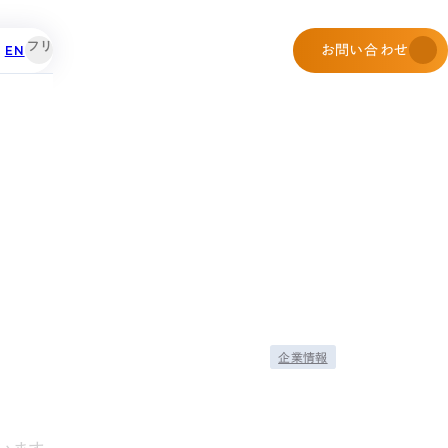
EN
お問い合わせ
企業情報