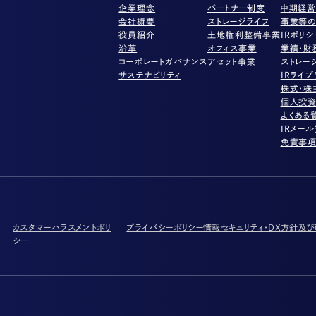
企業理念
パートナー制度
中期経
会社概要
ストレージライフ
事業等の
役員紹介
土地権利整備事業
IRポリシ
沿革
オフィス事業
業績・財
コーポレートガバナンス
アセット事業
ストレー
サステナビリティ
IRライブ
株式・株
個人投
よくある
IRメー
免責事
カスタマーハラスメントポリ
プライバシーポリシー
情報セキュリティ・DX方針及
シー