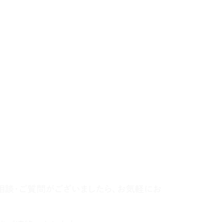
相談・ご質問がございましたら、お気軽にお