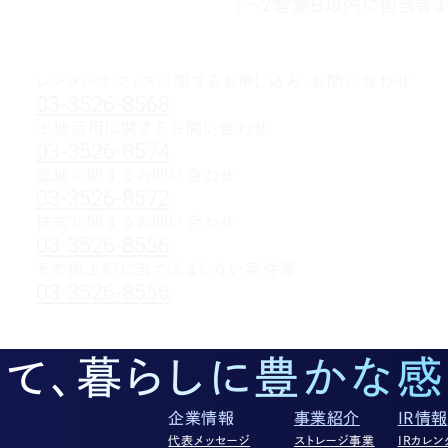
1～2営業日以内に担当者よ
レンタルオフィスに関する
お申し込み・お問い合わせ
03-3526-8568
土地活用に関するお問い合わせ
03-3526-8574
底地に関するお問い合わせ
03-3526-8572
株式に関するお問い合わせ
03-3526-8556
その他上記に当てはまらない案件等
03-3526-8556
して、暮らしに豊かな感
企業情報
事業紹介
IR情報
代表メッセージ
ストレージ事業
IRカレン