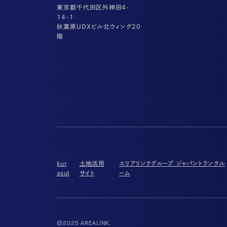
東京都千代田区外神田4-
14-1
秋葉原UDXビル北ウィング20
階
kur
土地活用
エリアリンクグループ ジャパントランクル
asul
サイト
ーム
©2025 AREALINK.