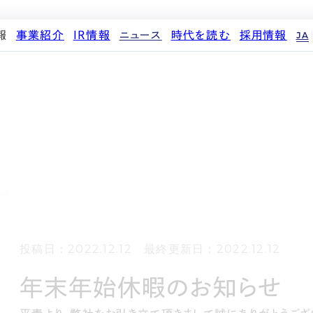
報
事業紹介
IR情報
ニュース
時代を読む
採用情報
JA
代表メッセージ
ストレージ事業
IRカレンダー
PR
投稿一覧
人材育成・評価制度
企業理念
中期経営計画
IR
働く環境
パートナー制度
会社概要
事業等のリスク
メディア情報
先輩社員インタビュー
ストレージライフ
役員紹介
IRポリシー
企業情報
中途採用
土地権利整備事業
沿革
業績・財務
商品情報
採用エントリー
オフィス事業
コーポレートガバナンス
ストレージ室数実績
アセット事業
サステナビリティ
IRライブラリ
らせ
株式・株主情報
個人投資家の皆様へ
投稿日：2022.12.12 最終更新日：2022.12.12
よくある質問・用語集
IRメール登録
年末年始休暇のお知らせ
免責事項